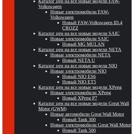
Каталог цен на все новые модели FAW-
Volkswagen
Новые электромобили FAW-
Volkswagen
Новый FAW-Volkswagen ID.4
CROZZ
Каталог цен на все новые модели SAIC
Новые электромобили SAIC
Новый MG MULAN
Каталог цен на все новые модели NETA
Новые электромобили NETA
Новый NETA U
Каталог цен на все новые модели NIO
Новые электромобили NIO
Новый NIO ES6
Новый NIO ET5
Каталог цен на все новые модели XPeng
Новые электромобили XPeng
Новый XPeng P7
Каталог цен на все новые модели Great Wall
Motor (GWM)
Новые автомобили Great Wall Motor
Новый Tank 300
Новые электромобили Great Wall Motor
Новый Tank 500