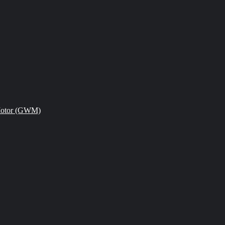
Motor (GWM)