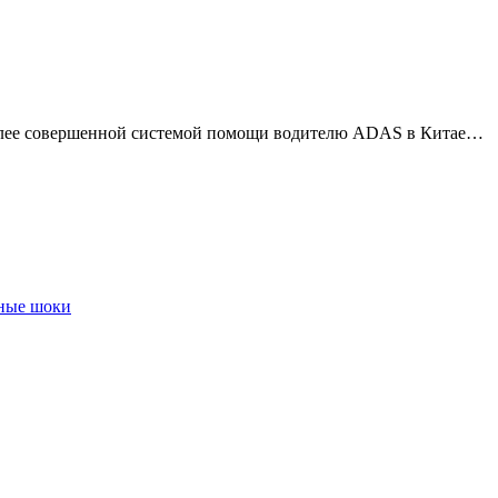
более совершенной системой помощи водителю ADAS в Китае…
чные шоки