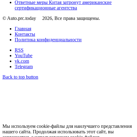
Ответные меры Китая затронут американские
сертификационные агентства
© Auto.prc.today
2026, Все права защищены.
Главная
Контакты
Политика конфиденциальности
RSS
YouTube
vk.com
Telegram
Back to top button
Мы используем cookie-файлы для наилучшего представления
нашего сайта. Продолжая использовать этот сайт, вы