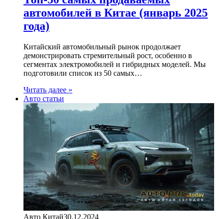
автомобилей в Китае (январь 2025
года)
Китайский автомобильный рынок продолжает
демонстрировать стремительный рост, особенно в
сегментах электромобилей и гибридных моделей. Мы
подготовили список из 50 самых…
Читать далее »
Авто статьи
Авто Китай
30.12.2024