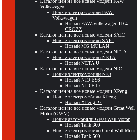
Каталог цен на все новые модели FAW-
Volkswagen
Новые электромобили FAW-
Volkswagen
Новый FAW-Volkswagen ID.4
CROZZ
Каталог цен на все новые модели SAIC
Новые электромобили SAIC
Новый MG MULAN
Каталог цен на все новые модели NETA
Новые электромобили NETA
Новый NETA U
Каталог цен на все новые модели NIO
Новые электромобили NIO
Новый NIO ES6
Новый NIO ET5
Каталог цен на все новые модели XPeng
Новые электромобили XPeng
Новый XPeng P7
Каталог цен на все новые модели Great Wall
Motor (GWM)
Новые автомобили Great Wall Motor
Новый Tank 300
Новые электромобили Great Wall Motor
Новый Tank 500