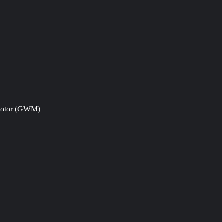
Motor (GWM)