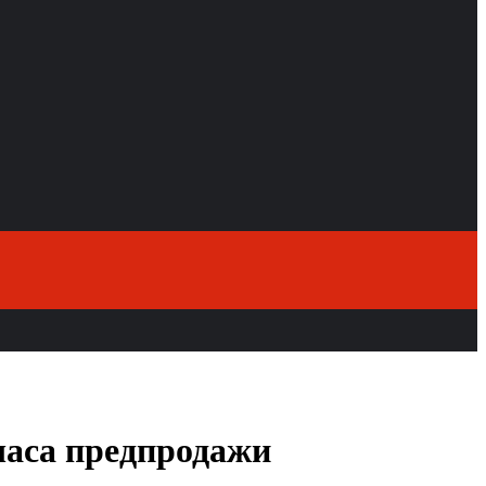
 часа предпродажи