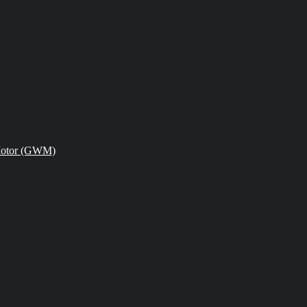
Motor (GWM)