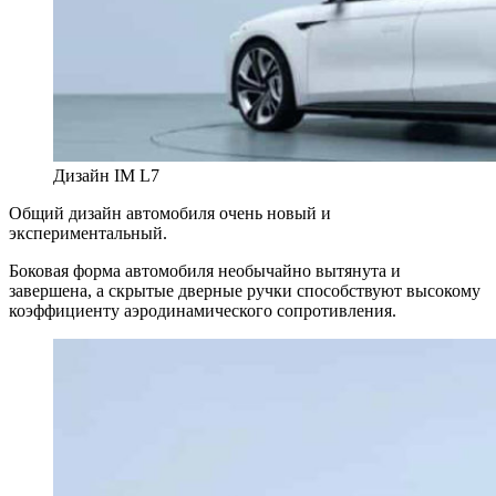
Дизайн IM L7
Общий дизайн автомобиля очень новый и
экспериментальный.
Боковая форма автомобиля необычайно вытянута и
завершена, а скрытые дверные ручки способствуют высокому
коэффициенту аэродинамического сопротивления.