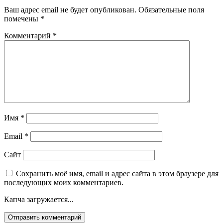
Ваш адрес email не будет опубликован.
Обязательные поля
помечены
*
Комментарий
*
Имя
*
Email
*
Сайт
Сохранить моё имя, email и адрес сайта в этом браузере для
последующих моих комментариев.
Капча загружается...