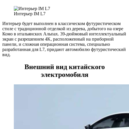
Интерьер IM L7
Интерьер будет выполнен в классическом футуристическом
стиле с традиционной отделкой из дерева, добытого на озере
Комо в итальянских Альпах. 39-дюймовый интеллектуальный
экран с разрешением 4K, расположенный на приборной
панели, и сложная операционная система, специально
разработанная для L7, придают автомобилю футуристический
вид.
Внешний вид китайского
электромобиля