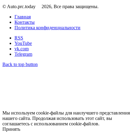
© Auto.prc.today
2026, Все права защищены.
Главная
Контакты
Политика конфиденциальности
RSS
YouTube
vk.com
Telegram
Back to top button
Мы используем cookie-файлы для наилучшего представления
нашего сайта. Продолжая использовать этот сайт, вы
соглашаетесь с использованием cookie-файлов.
Принять