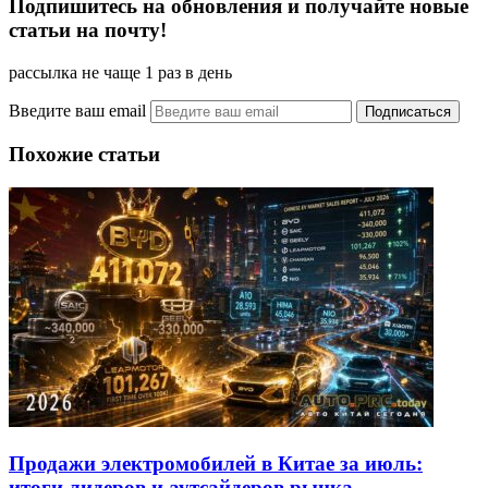
Подпишитесь на обновления и получайте новые
статьи на почту!
рассылка не чаще 1 раз в день
Введите ваш email
Похожие статьи
Продажи электромобилей в Китае за июль:
итоги лидеров и аутсайдеров рынка