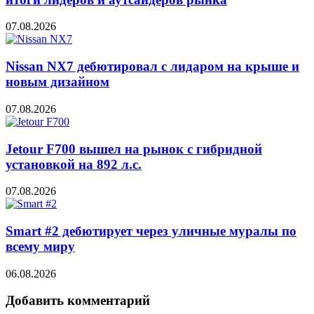
07.08.2026
Nissan NX7 дебютировал с лидаром на крыше и
новым дизайном
07.08.2026
Jetour F700 вышел на рынок с гибридной
установкой на 892 л.с.
07.08.2026
Smart #2 дебютирует через уличные муралы по
всему миру
06.08.2026
Добавить комментарий