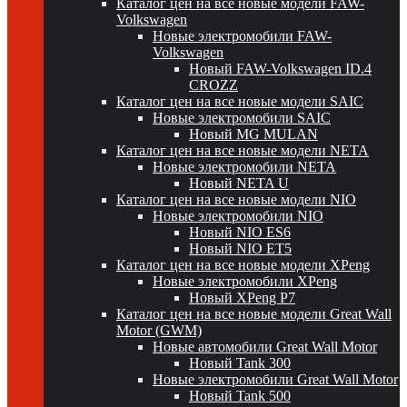
Каталог цен на все новые модели FAW-
Volkswagen
Новые электромобили FAW-
Volkswagen
Новый FAW-Volkswagen ID.4
CROZZ
Каталог цен на все новые модели SAIC
Новые электромобили SAIC
Новый MG MULAN
Каталог цен на все новые модели NETA
Новые электромобили NETA
Новый NETA U
Каталог цен на все новые модели NIO
Новые электромобили NIO
Новый NIO ES6
Новый NIO ET5
Каталог цен на все новые модели XPeng
Новые электромобили XPeng
Новый XPeng P7
Каталог цен на все новые модели Great Wall
Motor (GWM)
Новые автомобили Great Wall Motor
Новый Tank 300
Новые электромобили Great Wall Motor
Новый Tank 500