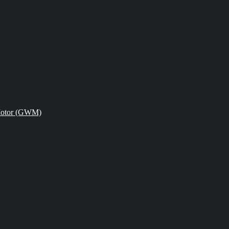
Motor (GWM)