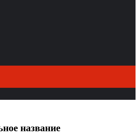
ьное название