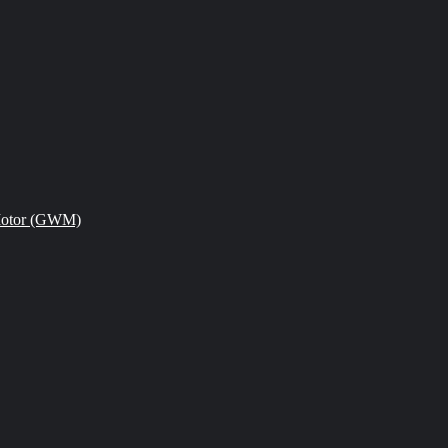
Motor (GWM)