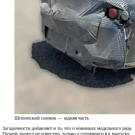
Шпионский снимок — задняя часть
Загадочности добавляет и то, что о новинках модельного ряда
Dynasty ничего не известно, только о готовящихся к выпуску