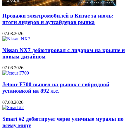
Продажи электромобилей в Китае за июль:
итоги лидеров и аутсайдеров рынка
07.08.2026
Nissan NX7 дебютировал с лидаром на крыше и
новым дизайном
07.08.2026
Jetour F700 вышел на рынок с гибридной
установкой на 892 л.с.
07.08.2026
Smart #2 дебютирует через уличные муралы по
всему миру