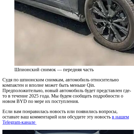
Шпионский снимок — передняя часть
Судя по шпионским снимкам, автомобиль относительно
компактен и вполне может быть меньше Qin.
Предположительно, новый автомобиль будет представлен где-
то в течение 2025 года. Мы будем сообщать подробности о
новом BYD по мере их поступления.
Если вам понравилась новость или появились вопросы,
оставьте ваш комментарий или обсудите эту новость
в нашем
Telegram-канале