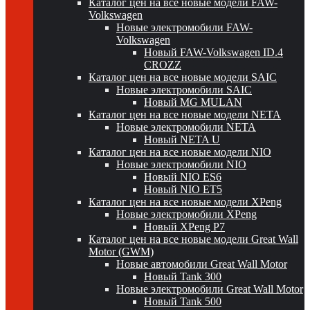
Каталог цен на все новые модели FAW-
Volkswagen
Новые электромобили FAW-
Volkswagen
Новый FAW-Volkswagen ID.4
CROZZ
Каталог цен на все новые модели SAIC
Новые электромобили SAIC
Новый MG MULAN
Каталог цен на все новые модели NETA
Новые электромобили NETA
Новый NETA U
Каталог цен на все новые модели NIO
Новые электромобили NIO
Новый NIO ES6
Новый NIO ET5
Каталог цен на все новые модели XPeng
Новые электромобили XPeng
Новый XPeng P7
Каталог цен на все новые модели Great Wall
Motor (GWM)
Новые автомобили Great Wall Motor
Новый Tank 300
Новые электромобили Great Wall Motor
Новый Tank 500