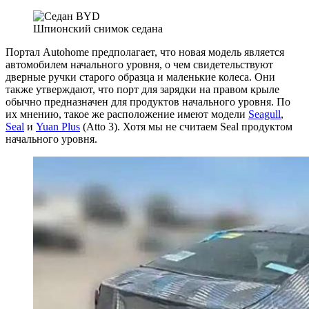
Шпионский снимок седана
Портал Autohome предполагает, что новая модель является
автомобилем начального уровня, о чем свидетельствуют
дверные ручки старого образца и маленькие колеса. Они
также утверждают, что порт для зарядки на правом крыле
обычно предназначен для продуктов начального уровня. По
их мнению, такое же расположение имеют модели
Seagull
,
Seal
и
Yuan Plus
(Atto 3). Хотя мы не считаем Seal продуктом
начального уровня.