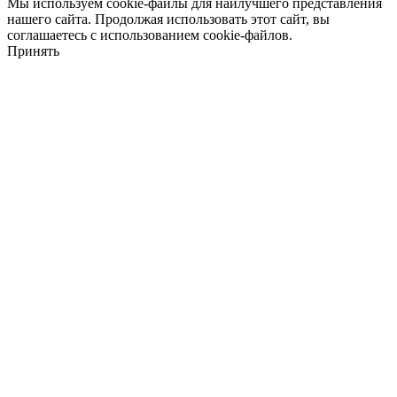
Мы используем cookie-файлы для наилучшего представления
нашего сайта. Продолжая использовать этот сайт, вы
соглашаетесь с использованием cookie-файлов.
Принять