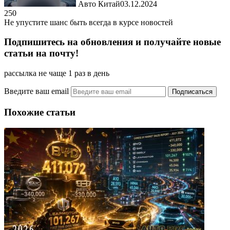
Авто Китай
03.12.2024
250
Не упустите шанс быть всегда в курсе новостей
Подпишитесь на обновления и получайте новые
статьи на почту!
рассылка не чаще 1 раз в день
Введите ваш email
Похожие статьи