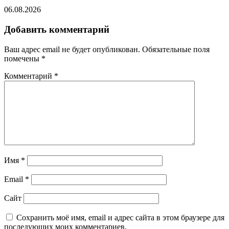
06.08.2026
Добавить комментарий
Ваш адрес email не будет опубликован.
Обязательные поля
помечены
*
Комментарий
*
Имя
*
Email
*
Сайт
Сохранить моё имя, email и адрес сайта в этом браузере для
последующих моих комментариев.