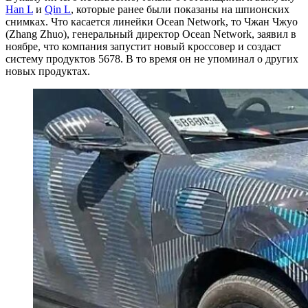
Han L
и
Qin L
, которые ранее были показаны на шпионских
снимках. Что касается линейки Ocean Network, то Чжан Чжуо
(Zhang Zhuo), генеральный директор Ocean Network, заявил в
ноябре, что компания запустит новый кроссовер и создаст
систему продуктов 5678. В то время он не упоминал о других
новых продуктах.