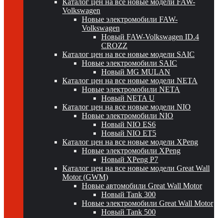
Каталог цен на все новые модели FAW-
Volkswagen
Новые электромобили FAW-
Volkswagen
Новый FAW-Volkswagen ID.4
CROZZ
Каталог цен на все новые модели SAIC
Новые электромобили SAIC
Новый MG MULAN
Каталог цен на все новые модели NETA
Новые электромобили NETA
Новый NETA U
Каталог цен на все новые модели NIO
Новые электромобили NIO
Новый NIO ES6
Новый NIO ET5
Каталог цен на все новые модели XPeng
Новые электромобили XPeng
Новый XPeng P7
Каталог цен на все новые модели Great Wall
Motor (GWM)
Новые автомобили Great Wall Motor
Новый Tank 300
Новые электромобили Great Wall Motor
Новый Tank 500