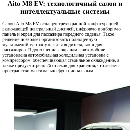
Aito M8 EV: технологичный салон и
интеллектуальные системы
Салон Aito M8 EV оснащен трехэкранной конфигурацией,
включающей центральный дисплей, цифровую приборную
панель и экран для пассажира переднего сиденья. Такое
решение позволяет организовать полноценную
мультимедийную зону как для водителя, так и для
пассажиров. В дополнение к экранам в автомобиле
установлена автомобильная холодильная установка с
компрессором, обеспечивающая стабильное охлаждение, а
также предусмотрено 26 отсеков для хранения, что делает
пространство максимально функциональным.