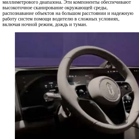
миллиметрового диапазона. Эти компоненты обеспечивают
высокоточное сканирование окружающей среды,
распознавание объектов на большом расстоянии и надежную
работу систем помощи водителю в сложных условиях,
включая ночной режим, дождь и туман.