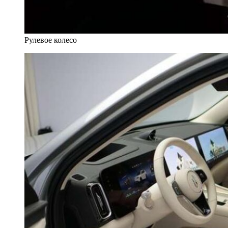
Рулевое колесо