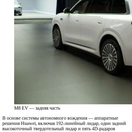
M8 EV — задняя часть
В основе системы автономного вождения — аппаратные
решения Huawei, включая 192-линейный лидар, один задний
высокоточный твердотельный лидар и пять 4D-радаров