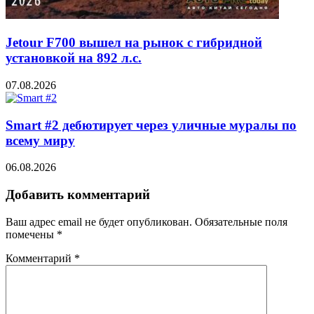
Jetour F700 вышел на рынок с гибридной
установкой на 892 л.с.
07.08.2026
Smart #2 дебютирует через уличные муралы по
всему миру
06.08.2026
Добавить комментарий
Ваш адрес email не будет опубликован.
Обязательные поля
помечены
*
Комментарий
*