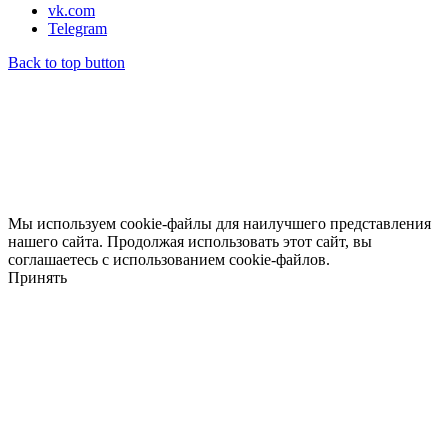
vk.com
Telegram
Back to top button
Мы используем cookie-файлы для наилучшего представления
нашего сайта. Продолжая использовать этот сайт, вы
соглашаетесь с использованием cookie-файлов.
Принять