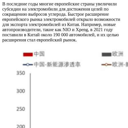
В последние годы многие европейские страны увеличили
субсидии на электромобили для достижения целей по
сокращению выбросов углерода. Быстрое расширение
европейского рынка электромобилей открыло возможности
для экспорта электромобилей из Китая. Например, новые
автопроизводители, такие как NIO и Xpeng, в 2021 году
поставили в Китай около 190 000 автомобилей, и их целью
расширения стал европейский рынок.