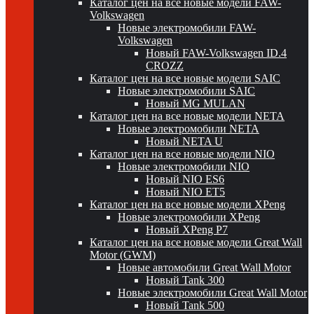
Каталог цен на все новые модели FAW-
Volkswagen
Новые электромобили FAW-
Volkswagen
Новый FAW-Volkswagen ID.4
CROZZ
Каталог цен на все новые модели SAIC
Новые электромобили SAIC
Новый MG MULAN
Каталог цен на все новые модели NETA
Новые электромобили NETA
Новый NETA U
Каталог цен на все новые модели NIO
Новые электромобили NIO
Новый NIO ES6
Новый NIO ET5
Каталог цен на все новые модели XPeng
Новые электромобили XPeng
Новый XPeng P7
Каталог цен на все новые модели Great Wall
Motor (GWM)
Новые автомобили Great Wall Motor
Новый Tank 300
Новые электромобили Great Wall Motor
Новый Tank 500