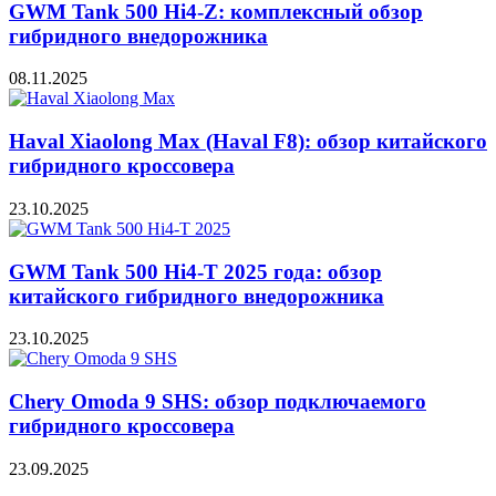
GWM Tank 500 Hi4-Z: комплексный обзор
гибридного внедорожника
08.11.2025
Haval Xiaolong Max (Haval F8): обзор китайского
гибридного кроссовера
23.10.2025
GWM Tank 500 Hi4-T 2025 года: обзор
китайского гибридного внедорожника
23.10.2025
Chery Omoda 9 SHS: обзор подключаемого
гибридного кроссовера
23.09.2025