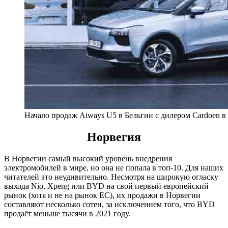
Начало продаж Aiways U5 в Бельгии с дилером Cardoen в 
Норвегия
В Норвегии самый высокий уровень внедрения
электромобилей в мире, но она не попала в топ-10. Для наших
читателей это неудивительно. Несмотря на широкую огласку
выхода Nio, Xpeng или BYD на свой первый европейский
рынок (хотя и не на рынок ЕС), их продажи в Норвегии
составляют несколько сотен, за исключением того, что BYD
продаёт меньше тысячи в 2021 году.