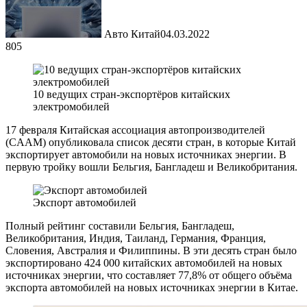
Авто Китай
04.03.2022
805
10 ведущих стран-экспортёров китайских
электромобилей
17 февраля Китайская ассоциация автопроизводителей
(CAAM) опубликовала список десяти стран, в которые Китай
экспортирует автомобили на новых источниках энергии. В
первую тройку вошли Бельгия, Бангладеш и Великобритания.
Экспорт автомобилей
Полный рейтинг составили Бельгия, Бангладеш,
Великобритания, Индия, Таиланд, Германия, Франция,
Словения, Австралия и Филиппины. В эти десять стран было
экспортировано 424 000 китайских автомобилей на новых
источниках энергии, что составляет 77,8% от общего объёма
экспорта автомобилей на новых источниках энергии в Китае.