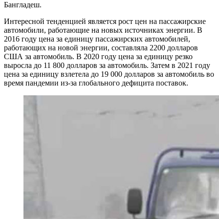
Бангладеш.
Интересной тенденцией является рост цен на пассажирские
автомобили, работающие на новых источниках энергии. В
2016 году цена за единицу пассажирских автомобилей,
работающих на новой энергии, составляла 2200 долларов
США за автомобиль. В 2020 году цена за единицу резко
выросла до 11 800 долларов за автомобиль. Затем в 2021 году
цена за единицу взлетела до 19 000 долларов за автомобиль во
время пандемии из-за глобального дефицита поставок.