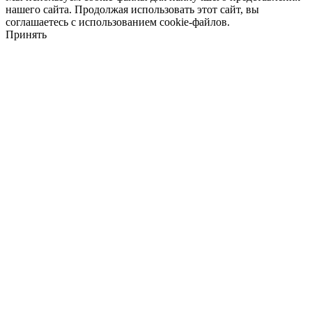
нашего сайта. Продолжая использовать этот сайт, вы
соглашаетесь с использованием cookie-файлов.
Принять