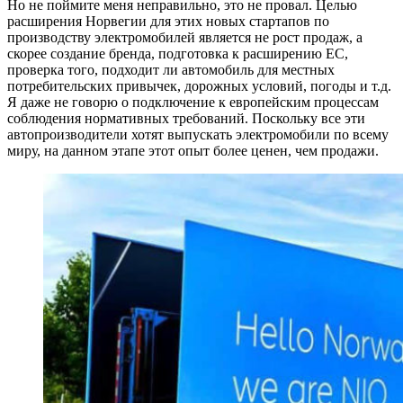
Но не поймите меня неправильно, это не провал. Целью
расширения Норвегии для этих новых стартапов по
производству электромобилей является не рост продаж, а
скорее создание бренда, подготовка к расширению ЕС,
проверка того, подходит ли автомобиль для местных
потребительских привычек, дорожных условий, погоды и т.д.
Я даже не говорю о подключение к европейским процессам
соблюдения нормативных требований. Поскольку все эти
автопроизводители хотят выпускать электромобили по всему
миру, на данном этапе этот опыт более ценен, чем продажи.