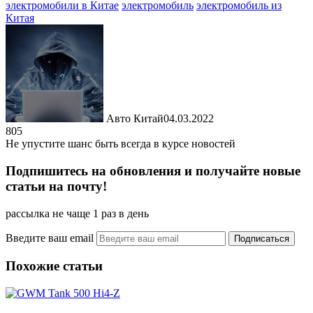
электромобили в Китае
электромобиль
электромобиль из
Китая
Авто Китай
04.03.2022
805
Не упустите шанс быть всегда в курсе новостей
Подпишитесь на обновления и получайте новые
статьи на почту!
рассылка не чаще 1 раз в день
Введите ваш email
Похожие статьи