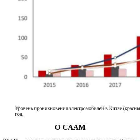
Уровень проникновения электромобилей в Китае (красны
год.
О CAAM