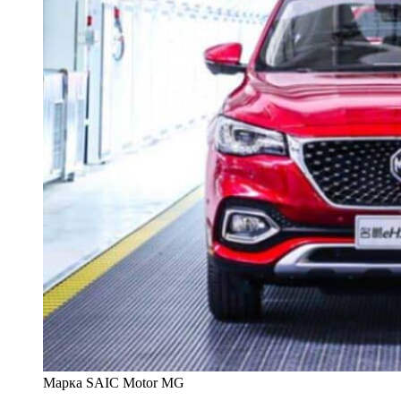
Марка SAIC Motor MG