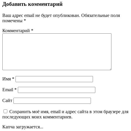
Добавить комментарий
Ваш адрес email не будет опубликован.
Обязательные поля
помечены
*
Комментарий
*
Имя
*
Email
*
Сайт
Сохранить моё имя, email и адрес сайта в этом браузере для
последующих моих комментариев.
Капча загружается...