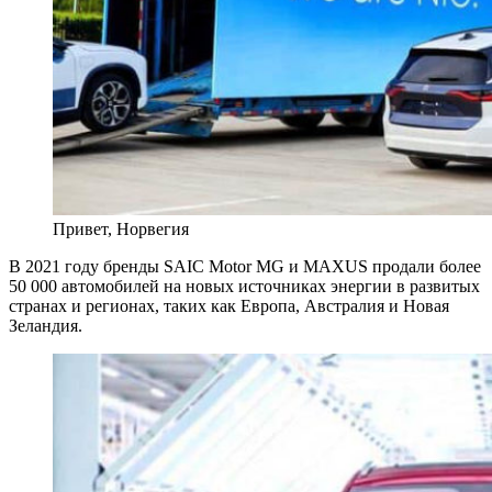
Привет, Норвегия
В 2021 году бренды SAIC Motor MG и MAXUS продали более
50 000 автомобилей на новых источниках энергии в развитых
странах и регионах, таких как Европа, Австралия и Новая
Зеландия.