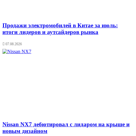
Продажи электромобилей в Китае за июль:
итоги лидеров и аутсайдеров рынка
07.08.2026
Nissan NX7 дебютировал с лидаром на крыше и
новым дизайном