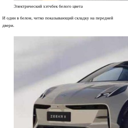
Электрический хэтчбек белого цвета
И один в белом, четко показывающий складку на передней
двери.