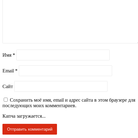
Имя
*
Email
*
Сайт
Сохранить моё имя, email и адрес сайта в этом браузере для
последующих моих комментариев.
Капча загружается...