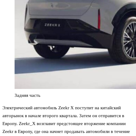
Задняя часть
Электрический автомобиль Zeekr X поступит на китайский
авторынок в начале второго квартала. Затем он отправится в
Европу. Zeekr_X возглавит предстоящее вторжение компании
Zeekr в Европу, где она начнет продавать автомобили в течение