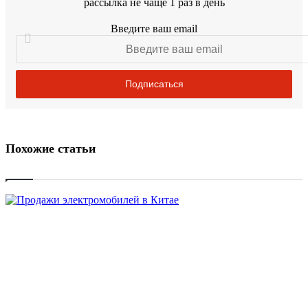
рассылка не чаще 1 раз в день
Введите ваш email
Похожие статьи