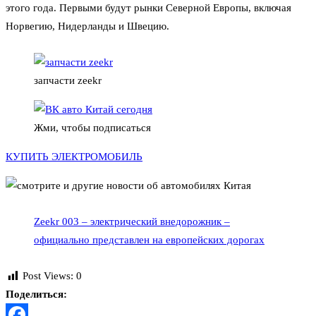
этого года. Первыми будут рынки Северной Европы, включая
Норвегию, Нидерланды и Швецию.
запчасти zeekr
Жми, чтобы подписаться
КУПИТЬ ЭЛЕКТРОМОБИЛЬ
Zeekr 003 – электрический внедорожник –
официально представлен на европейских дорогах
Post Views:
0
Поделиться: