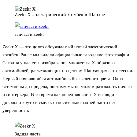
Zeekr X - электрический хэтчбек в Шанхае
запчасти zeekr
Zeekr X — это долго обсуждаемый новый электрический
хэтчбек. Ранее мы видели официальные заводские фотографии.
Сегодня у нас есть изображения множества X-образных
автомобилей, разъезжающих по центру Шанхая для фотосессии.
Первый появившийся автомобиль был зеленого цвета. Окна
затемнены до предела, поэтому мы не можем разглядеть ничего
из интерьера. В то время как передняя часть X выглядит
довольно круто и смело, относительно задней части нет
уверенности:
Задняя часть