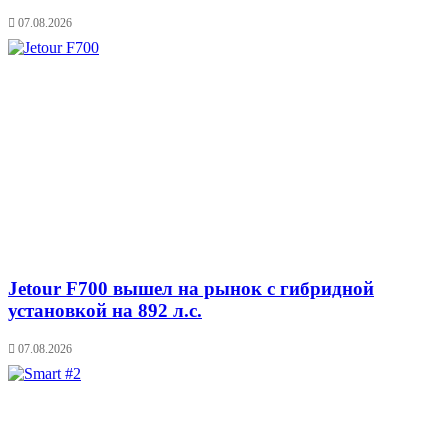
07.08.2026
Jetour F700 вышел на рынок с гибридной
установкой на 892 л.с.
07.08.2026