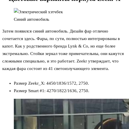
Синий автомобиль
Затем появился синий автомобиль. Дизайн фар отлично
сочетается здесь. Фары, по сути, полностью интегрированы в
капот. Как у родственного бренда Lynk & Co, но еще более
экстремально. Стойки зеркал тоже примечательны, они кажутся
сложными специально, и это работает. Zeekr утверждает, что
каждая фара состоит из 41 светоизлучающего элемента.
Размер Zeekr_X: 4450/1836/1572, 2750.
Размер Smart #1: 4270/1822/1636, 2750.