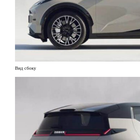
Вид сбоку