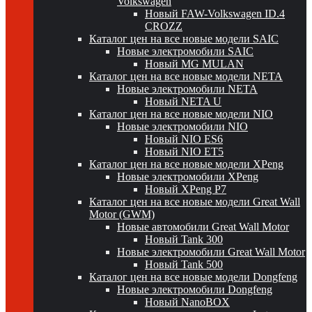
Volkswagen
Новый FAW-Volkswagen ID.4
CROZZ
Каталог цен на все новые модели SAIC
Новые электромобили SAIC
Новый MG MULAN
Каталог цен на все новые модели NETA
Новые электромобили NETA
Новый NETA U
Каталог цен на все новые модели NIO
Новые электромобили NIO
Новый NIO ES6
Новый NIO ET5
Каталог цен на все новые модели XPeng
Новые электромобили XPeng
Новый XPeng P7
Каталог цен на все новые модели Great Wall
Motor (GWM)
Новые автомобили Great Wall Motor
Новый Tank 300
Новые электромобили Great Wall Motor
Новый Tank 500
Каталог цен на все новые модели Dongfeng
Новые электромобили Dongfeng
Новый NanoBOX