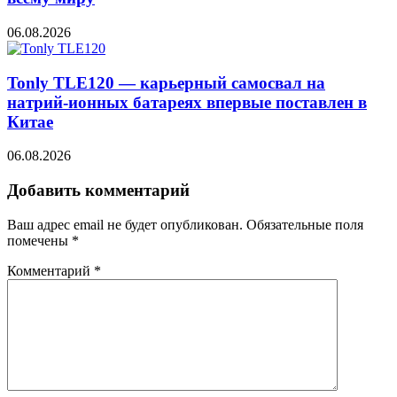
06.08.2026
Tonly TLE120 — карьерный самосвал на
натрий-ионных батареях впервые поставлен в
Китае
06.08.2026
Добавить комментарий
Ваш адрес email не будет опубликован.
Обязательные поля
помечены
*
Комментарий
*