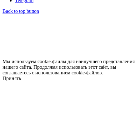
Telegram
Back to top button
Мы используем cookie-файлы для наилучшего представления
нашего сайта. Продолжая использовать этот сайт, вы
соглашаетесь с использованием cookie-файлов.
Принять