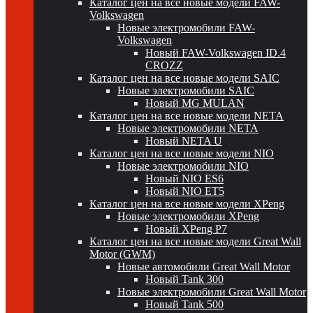
Каталог цен на все новые модели FAW-
Volkswagen
Новые электромобили FAW-
Volkswagen
Новый FAW-Volkswagen ID.4
CROZZ
Каталог цен на все новые модели SAIC
Новые электромобили SAIC
Новый MG MULAN
Каталог цен на все новые модели NETA
Новые электромобили NETA
Новый NETA U
Каталог цен на все новые модели NIO
Новые электромобили NIO
Новый NIO ES6
Новый NIO ET5
Каталог цен на все новые модели XPeng
Новые электромобили XPeng
Новый XPeng P7
Каталог цен на все новые модели Great Wall
Motor (GWM)
Новые автомобили Great Wall Motor
Новый Tank 300
Новые электромобили Great Wall Motor
Новый Tank 500