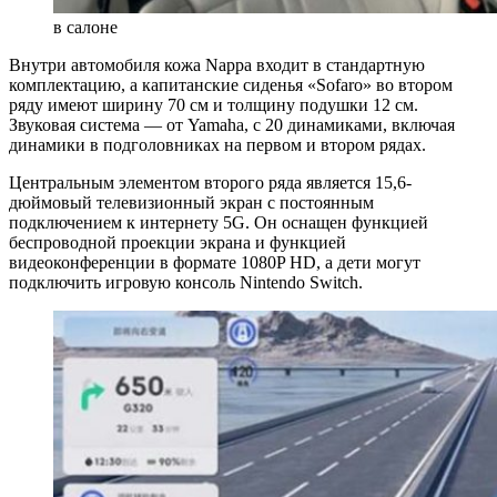
в салоне
Внутри автомобиля кожа Nappa входит в стандартную
комплектацию, а капитанские сиденья «Sofaro» во втором
ряду имеют ширину 70 см и толщину подушки 12 см.
Звуковая система — от Yamaha, с 20 динамиками, включая
динамики в подголовниках на первом и втором рядах.
Центральным элементом второго ряда является 15,6-
дюймовый телевизионный экран с постоянным
подключением к интернету 5G. Он оснащен функцией
беспроводной проекции экрана и функцией
видеоконференции в формате 1080P HD, а дети могут
подключить игровую консоль Nintendo Switch.