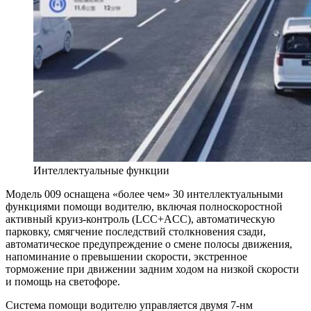
Интеллектуальные функции
Модель 009 оснащена «более чем» 30 интеллектуальными
функциями помощи водителю, включая полноскоростной
активный круиз-контроль (LCC+ACC), автоматическую
парковку, смягчение последствий столкновения сзади,
автоматическое предупреждение о смене полосы движения,
напоминание о превышении скорости, экстренное
торможение при движении задним ходом на низкой скорости
и помощь на светофоре.
Система помощи водителю управляется двумя 7-нм