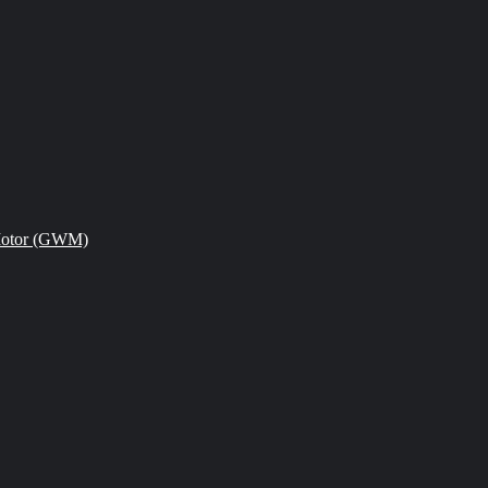
Motor (GWM)