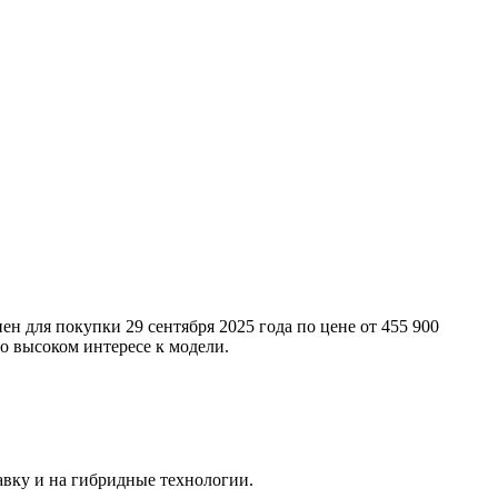
 для покупки 29 сентября 2025 года по цене от 455 900
т о высоком интересе к модели.
тавку и на гибридные технологии.