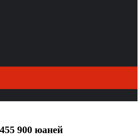
455 900 юаней