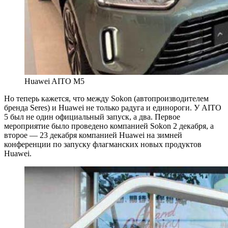
Huawei AITO M5
Но теперь кажется, что между Sokon (автопроизводителем
бренда Seres) и Huawei не только радуга и единороги. У AITO
5 был не один официальный запуск, а два. Первое
мероприятие было проведено компанией Sokon 2 декабря, а
второе — 23 декабря компанией Huawei на зимней
конференции по запуску флагманских новых продуктов
Huawei.