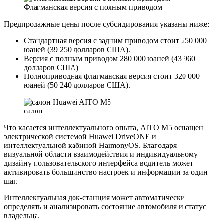
Флагманская версия с полным приводом
Предпродажные цены после субсидирования указаны ниже:
Стандартная версия с задним приводом стоит 250 000
юаней (39 250 долларов США).
Версия с полным приводом 280 000 юаней (43 960
долларов США)
Полноприводная флагманская версия стоит 320 000
юаней (50 240 долларов США).
салон
Что касается интеллектуального опыта, AITO M5 оснащен
электрической системой Huawei DriveONE и
интеллектуальной кабиной HarmonyOS. Благодаря
визуальной области взаимодействия и индивидуальному
дизайну пользовательского интерфейса водитель может
активировать большинство настроек и информации за один
шаг.
Интеллектуальная док-станция может автоматически
определять и анализировать состояние автомобиля и статус
владельца.