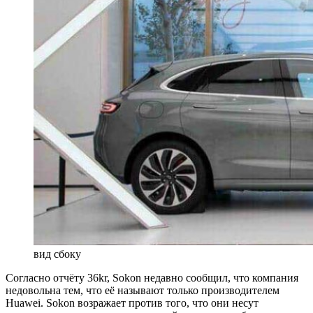
вид сбоку
Согласно отчёту 36kr, Sokon недавно сообщил, что компания
недовольна тем, что её называют только производителем
Huawei. Sokon возражает против того, что они несут