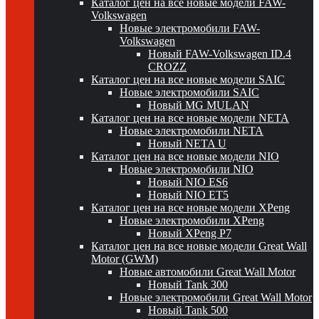
Каталог цен на все новые модели FAW-
Volkswagen
Новые электромобили FAW-
Volkswagen
Новый FAW-Volkswagen ID.4
CROZZ
Каталог цен на все новые модели SAIC
Новые электромобили SAIC
Новый MG MULAN
Каталог цен на все новые модели NETA
Новые электромобили NETA
Новый NETA U
Каталог цен на все новые модели NIO
Новые электромобили NIO
Новый NIO ES6
Новый NIO ET5
Каталог цен на все новые модели XPeng
Новые электромобили XPeng
Новый XPeng P7
Каталог цен на все новые модели Great Wall
Motor (GWM)
Новые автомобили Great Wall Motor
Новый Tank 300
Новые электромобили Great Wall Motor
Новый Tank 500