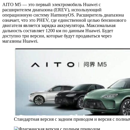
AITO M5 — это первый электромобиль Huawei с
расширителем диапазона (EREV), использующий
операционную систему HarmonyOS. Расширитель диапазона
означает, что это PHEV, где единственной целью бензинового
двигателя является зарядка аккумулятора. Максимальная
дальность составляет 1200 км по данным Huawei. Будет
доступно три версии, которые будут продаваться через
магазины Huawei.
Стандартная версия с задним приводом и версия с полн