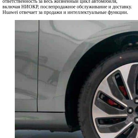
ответственность за весь жизненный цикл автомобиля,
включая НИОКР, послепродажное обслуживание и доставку.
Huawei отвечает за продажи и интеллектуальные функции.