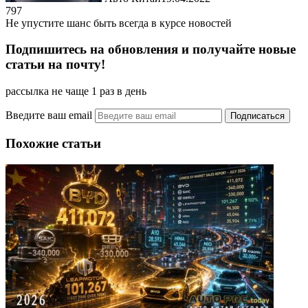
797
Не упустите шанс быть всегда в курсе новостей
Подпишитесь на обновления и получайте новые
статьи на почту!
рассылка не чаще 1 раз в день
Введите ваш email
Похожие статьи