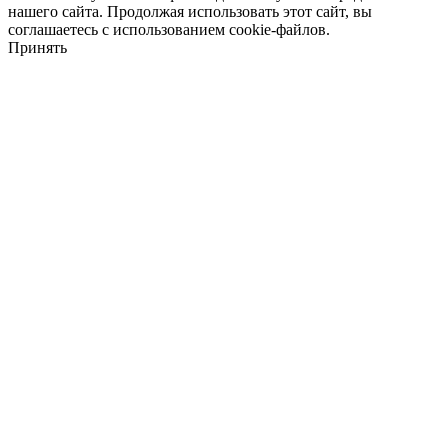
нашего сайта. Продолжая использовать этот сайт, вы
соглашаетесь с использованием cookie-файлов.
Принять