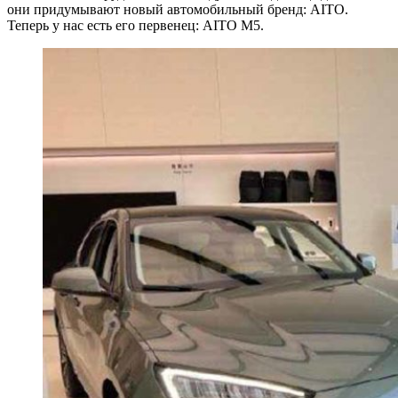
они придумывают новый автомобильный бренд: AITO.
Теперь у нас есть его первенец: AITO M5.