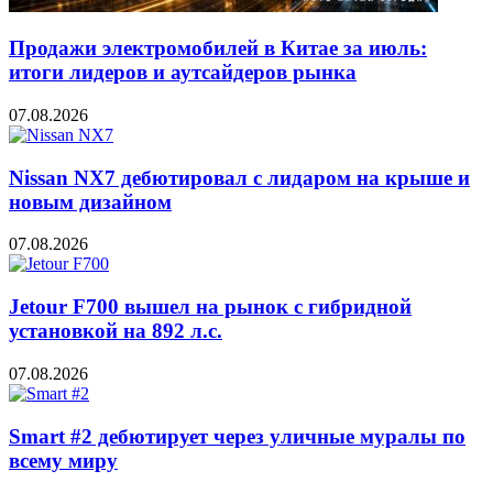
Продажи электромобилей в Китае за июль:
итоги лидеров и аутсайдеров рынка
07.08.2026
Nissan NX7 дебютировал с лидаром на крыше и
новым дизайном
07.08.2026
Jetour F700 вышел на рынок с гибридной
установкой на 892 л.с.
07.08.2026
Smart #2 дебютирует через уличные муралы по
всему миру