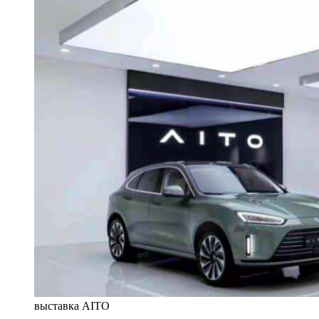
выставка AITO