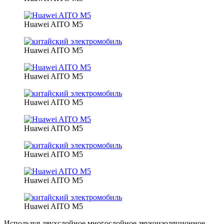
Huawei AITO M5
Huawei AITO M5
Huawei AITO M5
Huawei AITO M5
Huawei AITO M5
Huawei AITO M5
Huawei AITO M5
Huawei AITO M5
Используя двухслойное многослойное звукоизоляционное