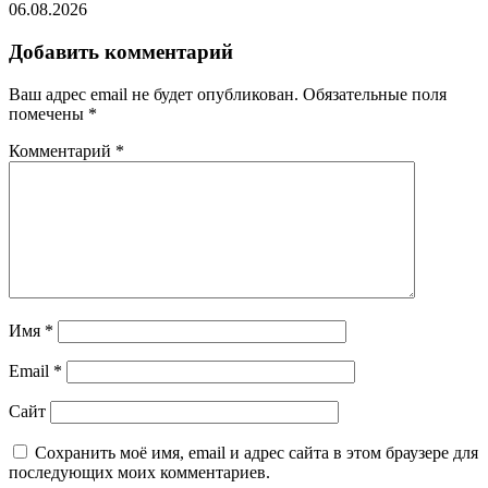
06.08.2026
Добавить комментарий
Ваш адрес email не будет опубликован.
Обязательные поля
помечены
*
Комментарий
*
Имя
*
Email
*
Сайт
Сохранить моё имя, email и адрес сайта в этом браузере для
последующих моих комментариев.