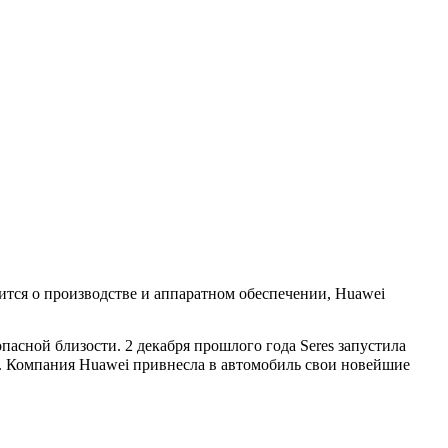
тся о производстве и аппаратном обеспечении, Huawei
пасной близости. 2 декабря прошлого года Seres запустила
to. Компания Huawei привнесла в автомобиль свои новейшие