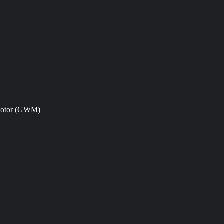
Motor (GWM)