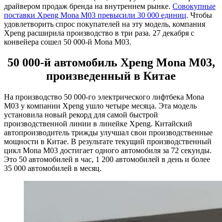
драйвером продаж бренда на внутреннем рынке.
Совокупные
поставки Xpeng Mona M03 превысили 30 000 единиц
. Чтобы
удовлетворить спрос покупателей на эту модель, компания
Xpeng расширила производство в три раза. 27 декабря с
конвейера сошел 50 000-й Mona M03.
50 000-й автомобиль Xpeng Mona M03,
произведенный в Китае
На производство 50 000-го электрического лифтбека Mona
M03 у компании Xpeng ушло четыре месяца. Эта модель
установила новый рекорд для самой быстрой
производственной линии в линейке Xpeng. Китайский
автопроизводитель трижды улучшал свои производственные
мощности в Китае. В результате текущий производственный
цикл Mona M03 достигает одного автомобиля за 72 секунды.
Это 50 автомобилей в час, 1 200 автомобилей в день и более
35 000 автомобилей в месяц.