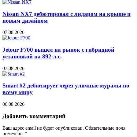
Nissan NX7 дебютировал с лидаром на крыше и
новым дизайном
07.08.2026
Jetour F700 вышел на рынок с гибридной
установкой на 892 л.с.
07.08.2026
Smart #2 дебютирует через уличные муралы по
всему миру
06.08.2026
Добавить комментарий
Ваш адрес email не будет опубликован.
Обязательные поля
помечены
*