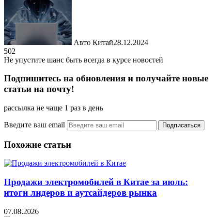
Авто Китай
28.12.2024
502
Не упустите шанс быть всегда в курсе новостей
Подпишитесь на обновления и получайте новые
статьи на почту!
рассылка не чаще 1 раз в день
Введите ваш email
Похожие статьи
Продажи электромобилей в Китае за июль:
итоги лидеров и аутсайдеров рынка
07.08.2026