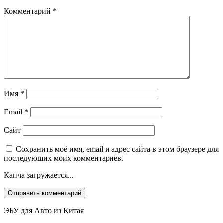
Комментарий
*
Имя
*
Email
*
Сайт
Сохранить моё имя, email и адрес сайта в этом браузере для
последующих моих комментариев.
Капча загружается...
ЭБУ для Авто из Китая