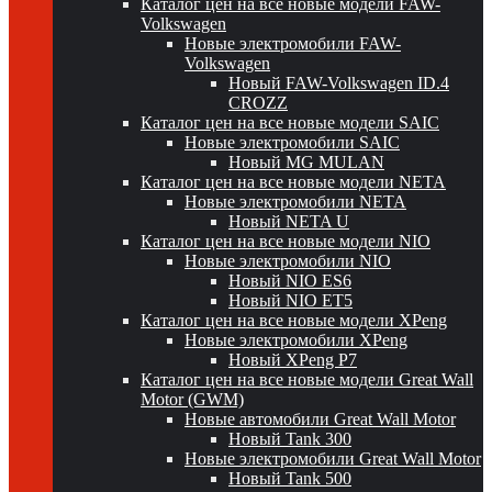
Каталог цен на все новые модели FAW-
Volkswagen
Новые электромобили FAW-
Volkswagen
Новый FAW-Volkswagen ID.4
CROZZ
Каталог цен на все новые модели SAIC
Новые электромобили SAIC
Новый MG MULAN
Каталог цен на все новые модели NETA
Новые электромобили NETA
Новый NETA U
Каталог цен на все новые модели NIO
Новые электромобили NIO
Новый NIO ES6
Новый NIO ET5
Каталог цен на все новые модели XPeng
Новые электромобили XPeng
Новый XPeng P7
Каталог цен на все новые модели Great Wall
Motor (GWM)
Новые автомобили Great Wall Motor
Новый Tank 300
Новые электромобили Great Wall Motor
Новый Tank 500