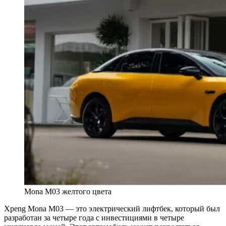
Mona M03 желтого цвета
Xpeng Mona M03 — это электрический лифтбек, который был
разработан за четыре года с инвестициями в четыре