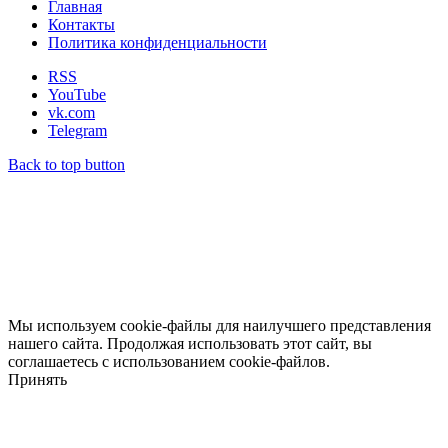
Главная
Контакты
Политика конфиденциальности
RSS
YouTube
vk.com
Telegram
Back to top button
Мы используем cookie-файлы для наилучшего представления
нашего сайта. Продолжая использовать этот сайт, вы
соглашаетесь с использованием cookie-файлов.
Принять