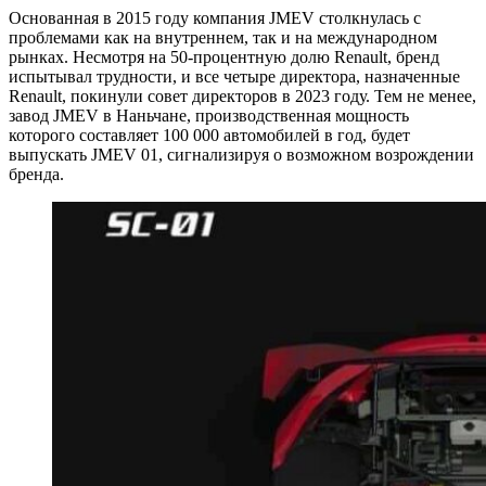
Основанная в 2015 году компания JMEV столкнулась с
проблемами как на внутреннем, так и на международном
рынках. Несмотря на 50-процентную долю Renault, бренд
испытывал трудности, и все четыре директора, назначенные
Renault, покинули совет директоров в 2023 году. Тем не менее,
завод JMEV в Наньчане, производственная мощность
которого составляет 100 000 автомобилей в год, будет
выпускать JMEV 01, сигнализируя о возможном возрождении
бренда.