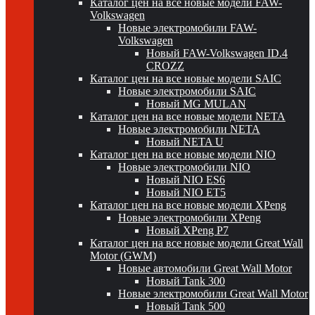
Каталог цен на все новые модели FAW-
Volkswagen
Новые электромобили FAW-
Volkswagen
Новый FAW-Volkswagen ID.4
CROZZ
Каталог цен на все новые модели SAIC
Новые электромобили SAIC
Новый MG MULAN
Каталог цен на все новые модели NETA
Новые электромобили NETA
Новый NETA U
Каталог цен на все новые модели NIO
Новые электромобили NIO
Новый NIO ES6
Новый NIO ET5
Каталог цен на все новые модели XPeng
Новые электромобили XPeng
Новый XPeng P7
Каталог цен на все новые модели Great Wall
Motor (GWM)
Новые автомобили Great Wall Motor
Новый Tank 300
Новые электромобили Great Wall Motor
Новый Tank 500