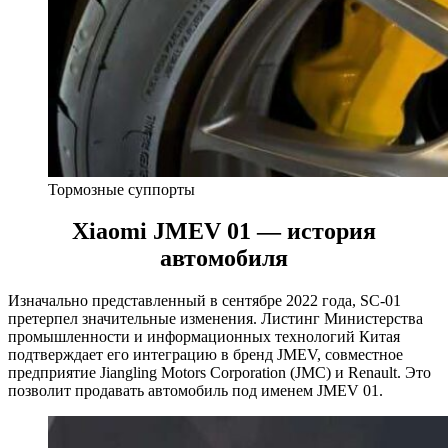
Тормозные суппорты
Xiaomi JMEV 01 — история
автомобиля
Изначально представленный в сентябре 2022 года, SC-01
претерпел значительные изменения. Листинг Министерства
промышленности и информационных технологий Китая
подтверждает его интеграцию в бренд JMEV, совместное
предприятие Jiangling Motors Corporation (JMC) и Renault. Это
позволит продавать автомобиль под именем JMEV 01.