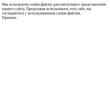
Мы используем cookie-файлы для наилучшего представления
нашего сайта. Продолжая использовать этот сайт, вы
соглашаетесь с использованием cookie-файлов.
Принять