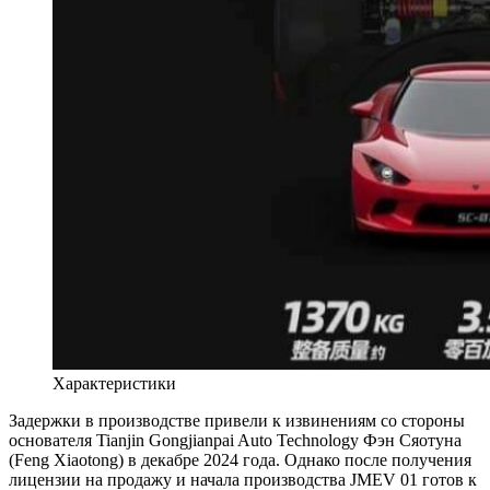
Характеристики
Задержки в производстве привели к извинениям со стороны
основателя Tianjin Gongjianpai Auto Technology Фэн Сяотуна
(Feng Xiaotong) в декабре 2024 года. Однако после получения
лицензии на продажу и начала производства JMEV 01 готов к