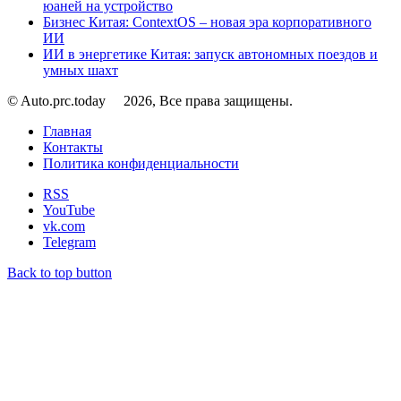
юаней на устройство
Бизнес Китая: ContextOS – новая эра корпоративного
ИИ
ИИ в энергетике Китая: запуск автономных поездов и
умных шахт
© Auto.prc.today
2026, Все права защищены.
Главная
Контакты
Политика конфиденциальности
RSS
YouTube
vk.com
Telegram
Back to top button