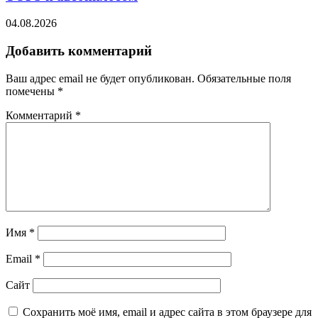
04.08.2026
Добавить комментарий
Ваш адрес email не будет опубликован.
Обязательные поля
помечены
*
Комментарий
*
Имя
*
Email
*
Сайт
Сохранить моё имя, email и адрес сайта в этом браузере для