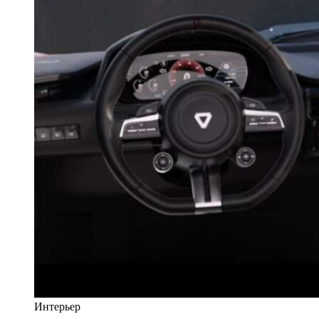
Интерьер