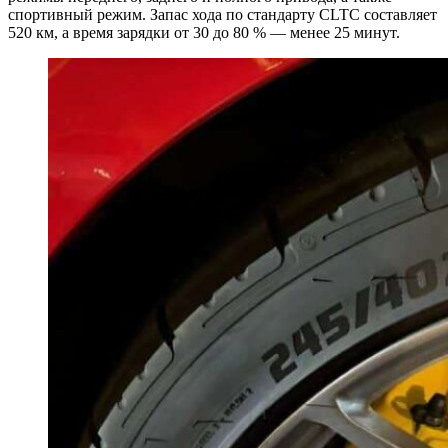
спортивный режим. Запас хода по стандарту CLTC составляет
520 км, а время зарядки от 30 до 80 % — менее 25 минут.