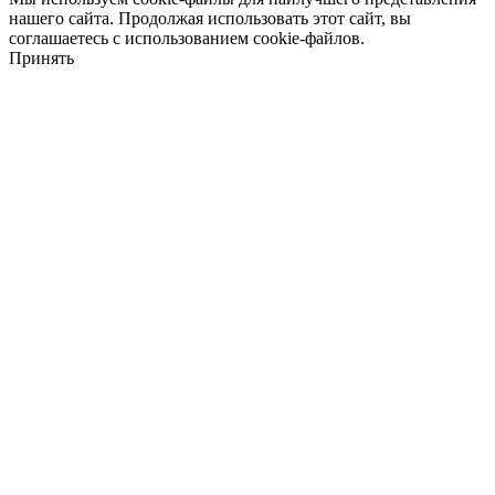
нашего сайта. Продолжая использовать этот сайт, вы
соглашаетесь с использованием cookie-файлов.
Принять