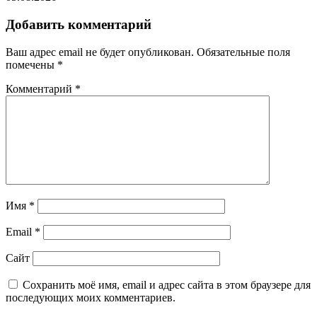
Добавить комментарий
Ваш адрес email не будет опубликован.
Обязательные поля
помечены
*
Комментарий
*
Имя
*
Email
*
Сайт
Сохранить моё имя, email и адрес сайта в этом браузере для
последующих моих комментариев.