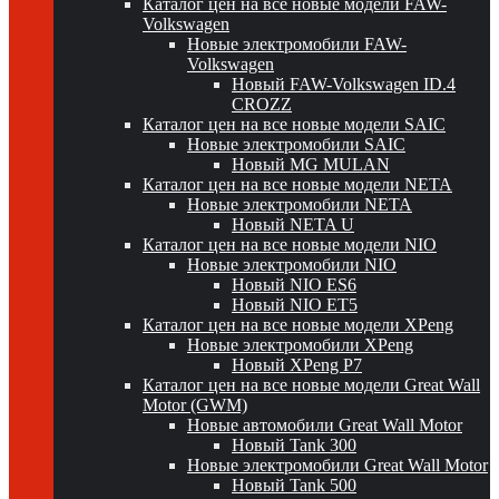
Каталог цен на все новые модели FAW-
Volkswagen
Новые электромобили FAW-
Volkswagen
Новый FAW-Volkswagen ID.4
CROZZ
Каталог цен на все новые модели SAIC
Новые электромобили SAIC
Новый MG MULAN
Каталог цен на все новые модели NETA
Новые электромобили NETA
Новый NETA U
Каталог цен на все новые модели NIO
Новые электромобили NIO
Новый NIO ES6
Новый NIO ET5
Каталог цен на все новые модели XPeng
Новые электромобили XPeng
Новый XPeng P7
Каталог цен на все новые модели Great Wall
Motor (GWM)
Новые автомобили Great Wall Motor
Новый Tank 300
Новые электромобили Great Wall Motor
Новый Tank 500