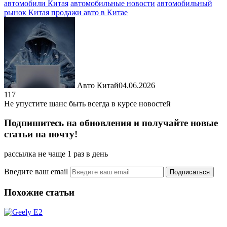
автомобили Китая
автомобильные новости
автомобильный
рынок Китая
продажи авто в Китае
Авто Китай
04.06.2026
117
Не упустите шанс быть всегда в курсе новостей
Подпишитесь на обновления и получайте новые
статьи на почту!
рассылка не чаще 1 раз в день
Введите ваш email
Похожие статьи