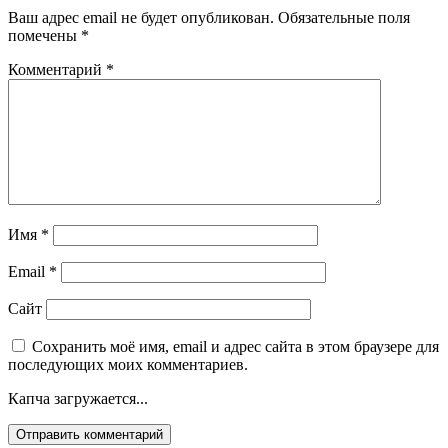
Ваш адрес email не будет опубликован.
Обязательные поля
помечены
*
Комментарий
*
Имя
*
Email
*
Сайт
Сохранить моё имя, email и адрес сайта в этом браузере для
последующих моих комментариев.
Капча загружается...