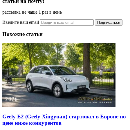
статьи на почту!
рассылка не чаще 1 раз в день
Введите ваш email
Похожие статьи
Geely E2 (Geely Xingyuan) стартовал в Европе по
цене ниже конкурентов