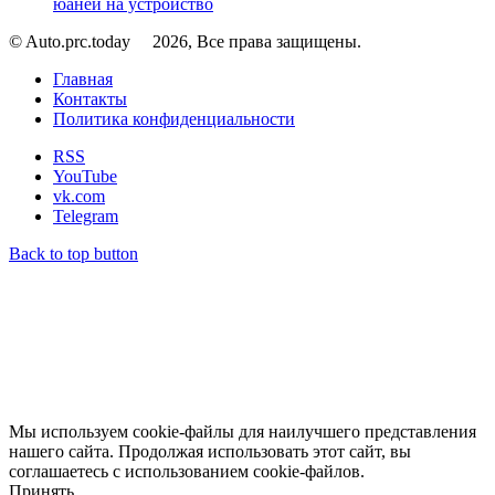
юаней на устройство
© Auto.prc.today
2026, Все права защищены.
Главная
Контакты
Политика конфиденциальности
RSS
YouTube
vk.com
Telegram
Back to top button
Мы используем cookie-файлы для наилучшего представления
нашего сайта. Продолжая использовать этот сайт, вы
соглашаетесь с использованием cookie-файлов.
Принять