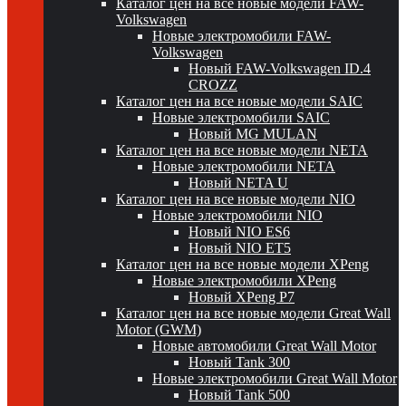
Каталог цен на все новые модели FAW-
Volkswagen
Новые электромобили FAW-
Volkswagen
Новый FAW-Volkswagen ID.4
CROZZ
Каталог цен на все новые модели SAIC
Новые электромобили SAIC
Новый MG MULAN
Каталог цен на все новые модели NETA
Новые электромобили NETA
Новый NETA U
Каталог цен на все новые модели NIO
Новые электромобили NIO
Новый NIO ES6
Новый NIO ET5
Каталог цен на все новые модели XPeng
Новые электромобили XPeng
Новый XPeng P7
Каталог цен на все новые модели Great Wall
Motor (GWM)
Новые автомобили Great Wall Motor
Новый Tank 300
Новые электромобили Great Wall Motor
Новый Tank 500