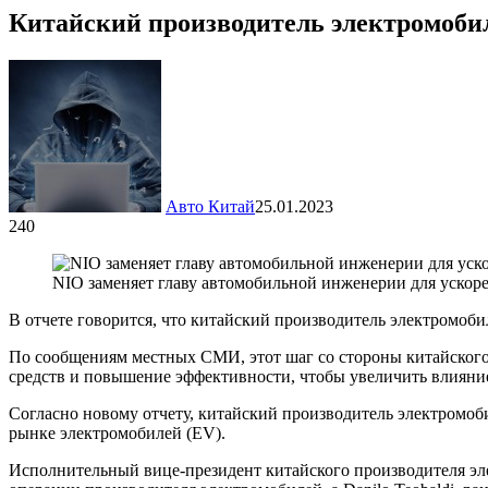
Китайский производитель электромобил
Авто Китай
25.01.2023
240
NIO заменяет главу автомобильной инженерии для уско
В отчете говорится, что китайский производитель электромоби
По сообщениям местных СМИ, этот шаг со стороны китайского
средств и повышение эффективности, чтобы увеличить влиян
Согласно новому отчету, китайский производитель электромоби
рынке электромобилей (EV).
Исполнительный вице-президент китайского производителя эле