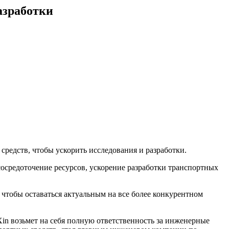
азработки
средств, чтобы ускорить исследования и разработки.
осредоточение ресурсов, ускорение разработки транспортных
 чтобы оставаться актуальным на все более конкурентном
in возьмет на себя полную ответственность за инженерные