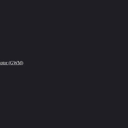
Motor (GWM)