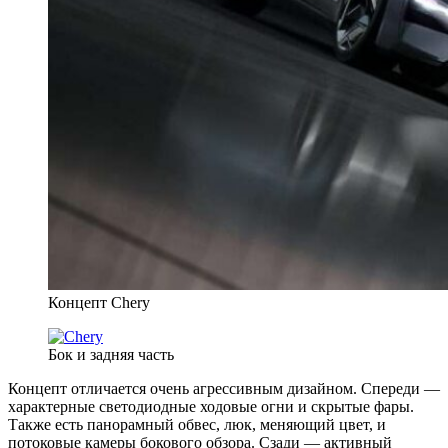
Концепт Chery
Бок и задняя часть
Концепт отличается очень агрессивным дизайном. Спереди —
характерные светодиодные ходовые огни и скрытые фары.
Также есть панорамный обвес, люк, меняющий цвет, и
потоковые камеры бокового обзора. Сзади — активный