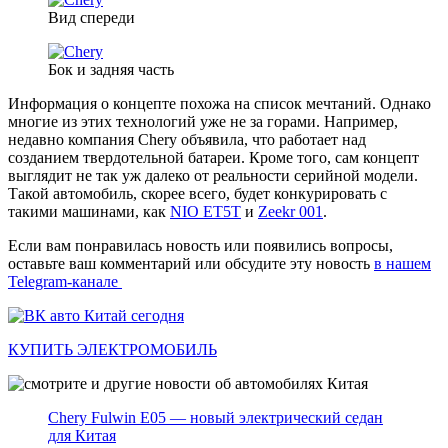
Вид спереди
Бок и задняя часть
Информация о концепте похожа на список мечтаний. Однако
многие из этих технологий уже не за горами. Например,
недавно компания Chery объявила, что работает над
созданием твердотельной батареи. Кроме того, сам концепт
выглядит не так уж далеко от реальности серийной модели.
Такой автомобиль, скорее всего, будет конкурировать с
такими машинами, как
NIO ET5T
и
Zeekr 001
.
Если вам понравилась новость или появились вопросы,
оставьте ваш комментарий или обсудите эту новость
в нашем
Telegram-канале
КУПИТЬ ЭЛЕКТРОМОБИЛЬ
Chery Fulwin E05 — новый электрический седан
для Китая