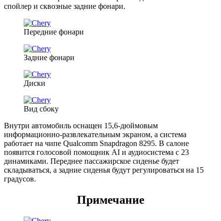
спойлер и сквозные задние фонари.
Передние фонари
Задние фонари
Диски
Вид сбоку
Внутри автомобиль оснащен 15,6-дюймовым
информационно-развлекательным экраном, а система
работает на чипе Qualcomm Snapdragon 8295. В салоне
появится голосовой помощник AI и аудиосистема с 23
динамиками. Переднее пассажирское сиденье будет
складываться, а задние сиденья будут регулироваться на 15
градусов.
Примечание