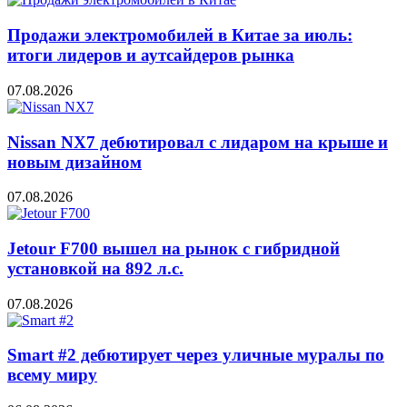
Продажи электромобилей в Китае за июль:
итоги лидеров и аутсайдеров рынка
07.08.2026
Nissan NX7 дебютировал с лидаром на крыше и
новым дизайном
07.08.2026
Jetour F700 вышел на рынок с гибридной
установкой на 892 л.с.
07.08.2026
Smart #2 дебютирует через уличные муралы по
всему миру