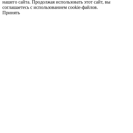
нашего сайта. Продолжая использовать этот сайт, вы
соглашаетесь с использованием cookie-файлов.
Принять