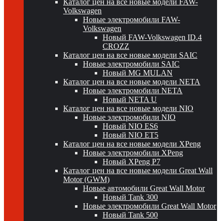
Каталог цен на все новые модели FAW-
Volkswagen
Новые электромобили FAW-
Volkswagen
Новый FAW-Volkswagen ID.4
CROZZ
Каталог цен на все новые модели SAIC
Новые электромобили SAIC
Новый MG MULAN
Каталог цен на все новые модели NETA
Новые электромобили NETA
Новый NETA U
Каталог цен на все новые модели NIO
Новые электромобили NIO
Новый NIO ES6
Новый NIO ET5
Каталог цен на все новые модели XPeng
Новые электромобили XPeng
Новый XPeng P7
Каталог цен на все новые модели Great Wall
Motor (GWM)
Новые автомобили Great Wall Motor
Новый Tank 300
Новые электромобили Great Wall Motor
Новый Tank 500