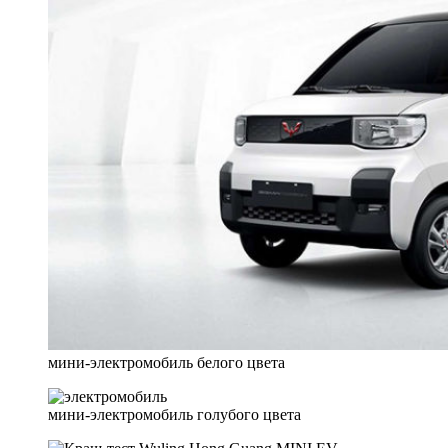
мини-электромобиль белого цвета
мини-электромобиль голубого цвета