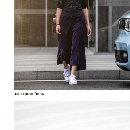
электромобиль