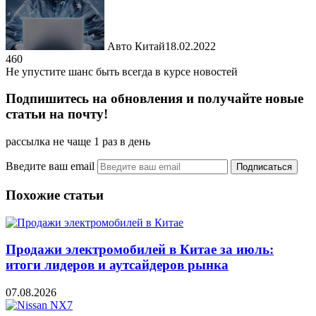
Авто Китай
18.02.2022
460
Не упустите шанс быть всегда в курсе новостей
Подпишитесь на обновления и получайте новые
статьи на почту!
рассылка не чаще 1 раз в день
Введите ваш email
Похожие статьи
Продажи электромобилей в Китае за июль:
итоги лидеров и аутсайдеров рынка
07.08.2026