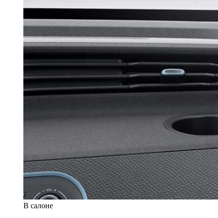
В салоне