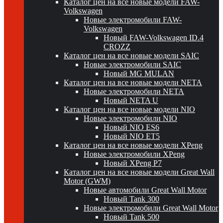
Каталог цен на все новые модели FAW-
Volkswagen
Новые электромобили FAW-
Volkswagen
Новый FAW-Volkswagen ID.4
CROZZ
Каталог цен на все новые модели SAIC
Новые электромобили SAIC
Новый MG MULAN
Каталог цен на все новые модели NETA
Новые электромобили NETA
Новый NETA U
Каталог цен на все новые модели NIO
Новые электромобили NIO
Новый NIO ES6
Новый NIO ET5
Каталог цен на все новые модели XPeng
Новые электромобили XPeng
Новый XPeng P7
Каталог цен на все новые модели Great Wall
Motor (GWM)
Новые автомобили Great Wall Motor
Новый Tank 300
Новые электромобили Great Wall Motor
Новый Tank 500