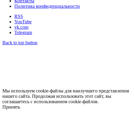
Контакты
Политика конфиденциальности
RSS
YouTube
vk.com
Telegram
Back to top button
Мы используем cookie-файлы для наилучшего представления
нашего сайта. Продолжая использовать этот сайт, вы
соглашаетесь с использованием cookie-файлов.
Принять