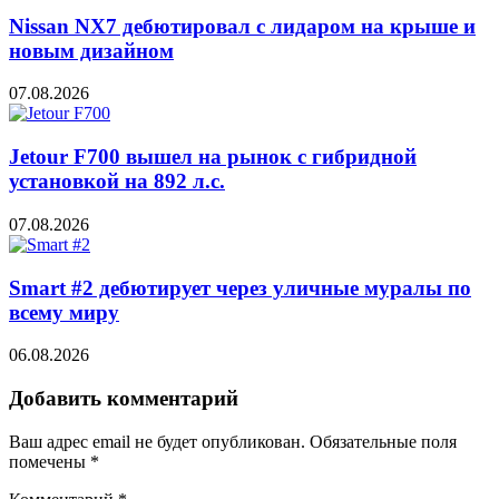
Nissan NX7 дебютировал с лидаром на крыше и
новым дизайном
07.08.2026
Jetour F700 вышел на рынок с гибридной
установкой на 892 л.с.
07.08.2026
Smart #2 дебютирует через уличные муралы по
всему миру
06.08.2026
Добавить комментарий
Ваш адрес email не будет опубликован.
Обязательные поля
помечены
*