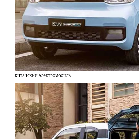
китайский электромобиль