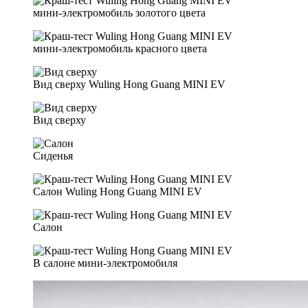
мини-электромобиль золотого цвета
мини-электромобиль красного цвета
Вид сверху Wuling Hong Guang MINI EV
Вид сверху
Сиденья
Салон Wuling Hong Guang MINI EV
Салон
В салоне мини-электромобиля