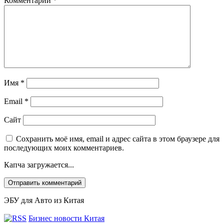
Комментарий
*
Имя
*
Email
*
Сайт
Сохранить моё имя, email и адрес сайта в этом браузере для
последующих моих комментариев.
Капча загружается...
ЭБУ для Авто из Китая
Бизнес новости Китая