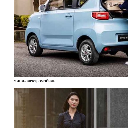
мини-электромобиль