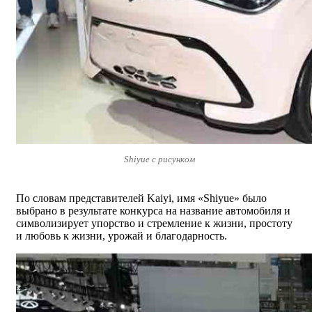
Shiyue с рисунком
По словам представителей Kaiyi, имя «Shiyue» было
выбрано в результате конкурса на название автомобиля и
символизирует упорство и стремление к жизни, простоту
и любовь к жизни, урожай и благодарность.