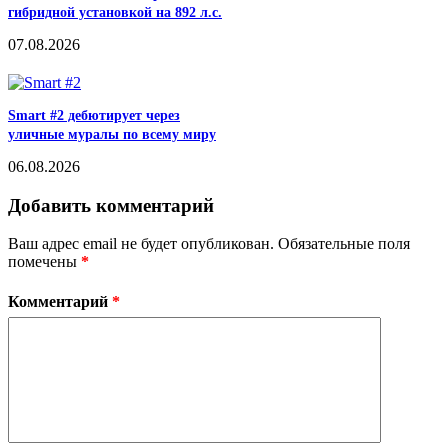
гибридной установкой на 892 л.с.
07.08.2026
Smart #2 дебютирует через
уличные муралы по всему миру
06.08.2026
Добавить комментарий
Ваш адрес email не будет опубликован.
Обязательные поля
помечены
*
Комментарий
*