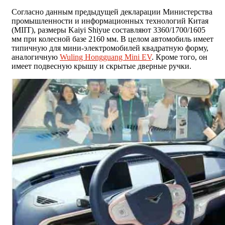
Согласно данным предыдущей декларации Министерства
промышленности и информационных технологий Китая
(MIIT), размеры Kaiyi Shiyue составляют 3360/1700/1605
мм при колесной базе 2160 мм. В целом автомобиль имеет
типичную для мини-электромобилей квадратную форму,
аналогичную
Wuling Hongguang Mini EV
. Кроме того, он
имеет подвесную крышу и скрытые дверные ручки.