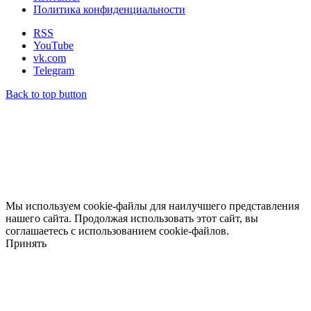
Политика конфиденциальности
RSS
YouTube
vk.com
Telegram
Back to top button
Мы используем cookie-файлы для наилучшего представления
нашего сайта. Продолжая использовать этот сайт, вы
соглашаетесь с использованием cookie-файлов.
Принять