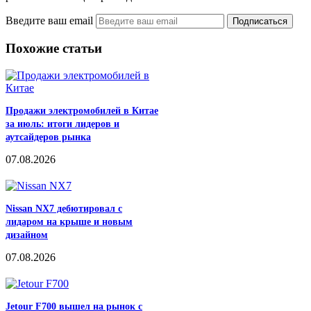
Введите ваш email
Похожие статьи
Продажи электромобилей в Китае
за июль: итоги лидеров и
аутсайдеров рынка
07.08.2026
Nissan NX7 дебютировал с
лидаром на крыше и новым
дизайном
07.08.2026
Jetour F700 вышел на рынок с