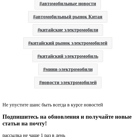
автомобильные новости
автомобильный рынок Китая
китайские электромобили
китайский рынок электромобилей
китайский электромобиль
мини-электромобили
новости электромобилей
Не упустите шанс быть всегда в курсе новостей
Подпишитесь на обновления и получайте новые
статьи на почту!
рассылка не чаще 1 раз в день