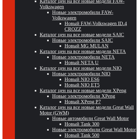
Каталог цен на все новые модели FAW-
Volkswagen
Новые электромобили FAW-
Volkswagen
Новый FAW-Volkswagen ID.4
CROZZ
Каталог цен на все новые модели SAIC
Новые электромобили SAIC
Новый MG MULAN
Каталог цен на все новые модели NETA
Новые электромобили NETA
Новый NETA U
Каталог цен на все новые модели NIO
Новые электромобили NIO
Новый NIO ES6
Новый NIO ET5
Каталог цен на все новые модели XPeng
Новые электромобили XPeng
Новый XPeng P7
Каталог цен на все новые модели Great Wall
Motor (GWM)
Новые автомобили Great Wall Motor
Новый Tank 300
Новые электромобили Great Wall Motor
Новый Tank 500