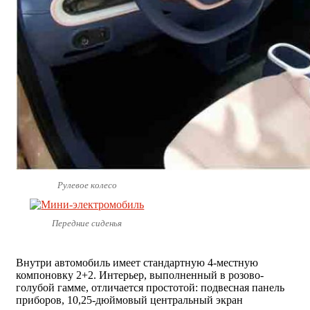
Рулевое колесо
Передние сиденья
Внутри автомобиль имеет стандартную 4-местную
компоновку 2+2. Интерьер, выполненный в розово-
голубой гамме, отличается простотой: подвесная панель
приборов, 10,25-дюймовый центральный экран