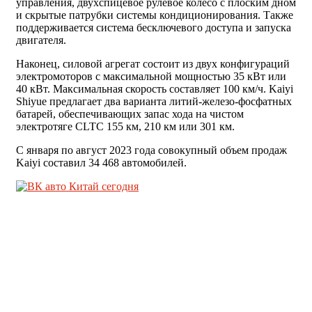
управления, двухспицевое рулевое колесо с плоским дном
и скрытые патрубки системы кондиционирования. Также
поддерживается система бесключевого доступа и запуска
двигателя.
Наконец, силовой агрегат состоит из двух конфигураций
электромоторов с максимальной мощностью 35 кВт или
40 кВт. Максимальная скорость составляет 100 км/ч. Kaiyi
Shiyue предлагает два варианта литий-железо-фосфатных
батарей, обеспечивающих запас хода на чистом
электротяге CLTC 155 км, 210 км или 301 км.
С января по август 2023 года совокупный объем продаж
Kaiyi составил 34 468 автомобилей.