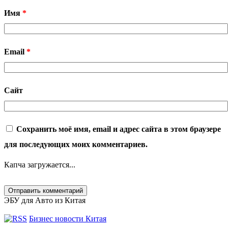
Имя
*
Email
*
Сайт
Сохранить моё имя, email и адрес сайта в этом браузере
для последующих моих комментариев.
Капча загружается...
ЭБУ для Авто из Китая
Бизнес новости Китая