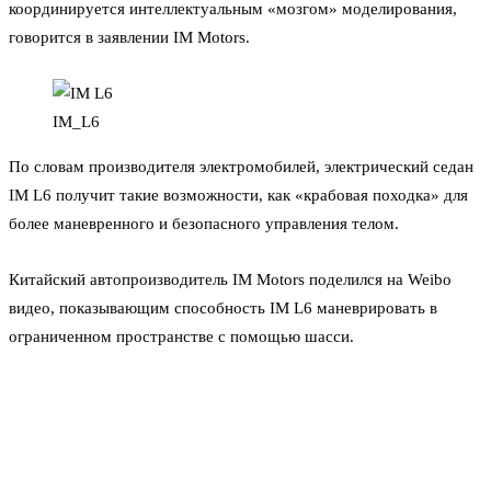
координируется интеллектуальным «мозгом» моделирования,
говорится в заявлении IM Motors.
IM_L6
По словам производителя электромобилей, электрический седан
IM L6 получит такие возможности, как «крабовая походка» для
более маневренного и безопасного управления телом.
Китайский автопроизводитель IM Motors поделился на Weibo
видео, показывающим способность IM L6 маневрировать в
ограниченном пространстве с помощью шасси.