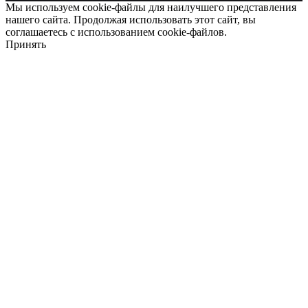
Мы используем cookie-файлы для наилучшего представления
нашего сайта. Продолжая использовать этот сайт, вы
соглашаетесь с использованием cookie-файлов.
Принять