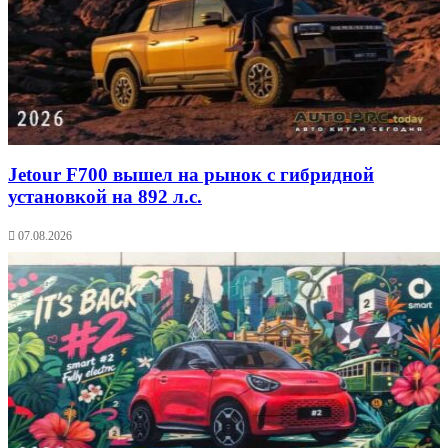
Jetour F700 вышел на рынок с гибридной
установкой на 892 л.с.
07.08.2026