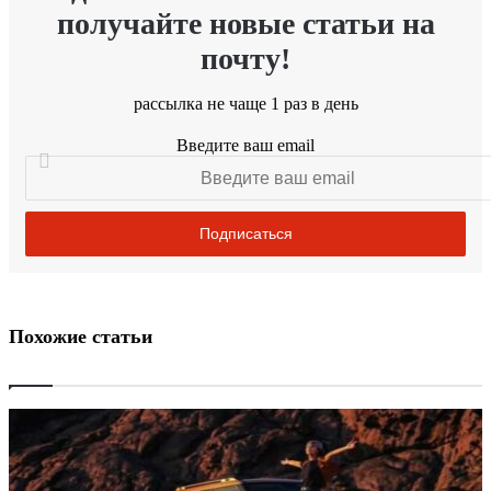
получайте новые статьи на
почту!
рассылка не чаще 1 раз в день
Введите ваш email
Похожие статьи