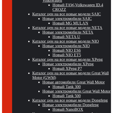
Volkswagen
Новый FAW-Volkswagen ID.4
CROZZ
Каталог цен на все новые модели SAIC
Новые электромобили SAIC
Новый MG MULAN
Каталог цен на все новые модели NETA
Новые электромобили NETA
Новый NETA U
Каталог цен на все новые модели NIO
Новые электромобили NIO
Новый NIO ES6
Новый NIO ET5
Каталог цен на все новые модели XPeng
Новые электромобили XPeng
Новый XPeng P7
Каталог цен на все новые модели Great Wall
Motor (GWM)
Новые автомобили Great Wall Motor
Новый Tank 300
Новые электромобили Great Wall Motor
Новый Tank 500
Каталог цен на все новые модели Dongfeng
Новые электромобили Dongfeng
Новый NanoBOX