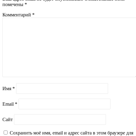
помечены
*
Комментарий
*
Имя
*
Email
*
Сайт
Сохранить моё имя, email и адрес сайта в этом браузере для