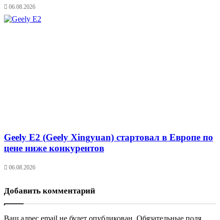
06.08.2026
Geely E2 (Geely Xingyuan) стартовал в Европе по
цене ниже конкурентов
06.08.2026
Добавить комментарий
Ваш адрес email не будет опубликован.
Обязательные поля