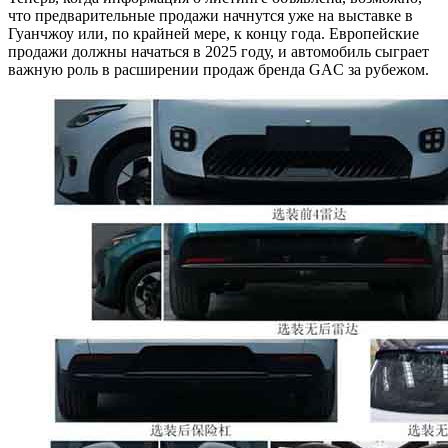
что предварительные продажи начнутся уже на выставке в
Гуанчжоу или, по крайней мере, к концу года. Европейские
продажи должны начаться в 2025 году, и автомобиль сыграет
важную роль в расширении продаж бренда GAC за рубежом.