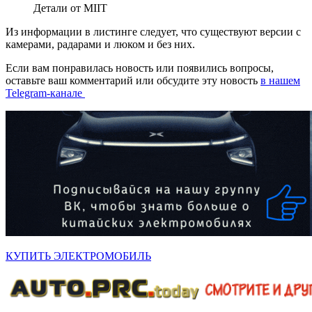
Детали от MIIT
Из информации в листинге следует, что существуют версии с
камерами, радарами и люком и без них.
Если вам понравилась новость или появились вопросы,
оставьте ваш комментарий или обсудите эту новость
в нашем
Telegram-канале
КУПИТЬ ЭЛЕКТРОМОБИЛЬ