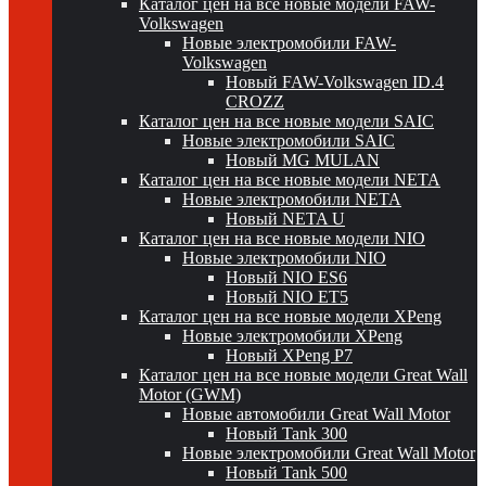
Каталог цен на все новые модели FAW-
Volkswagen
Новые электромобили FAW-
Volkswagen
Новый FAW-Volkswagen ID.4
CROZZ
Каталог цен на все новые модели SAIC
Новые электромобили SAIC
Новый MG MULAN
Каталог цен на все новые модели NETA
Новые электромобили NETA
Новый NETA U
Каталог цен на все новые модели NIO
Новые электромобили NIO
Новый NIO ES6
Новый NIO ET5
Каталог цен на все новые модели XPeng
Новые электромобили XPeng
Новый XPeng P7
Каталог цен на все новые модели Great Wall
Motor (GWM)
Новые автомобили Great Wall Motor
Новый Tank 300
Новые электромобили Great Wall Motor
Новый Tank 500