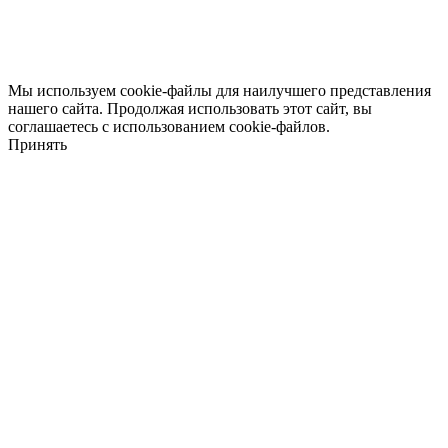
Мы используем cookie-файлы для наилучшего представления
нашего сайта. Продолжая использовать этот сайт, вы
соглашаетесь с использованием cookie-файлов.
Принять