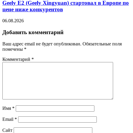
Geely E2 (Geely Xingyuan) стартовал в Европе по
цене ниже конкурентов
06.08.2026
Добавить комментарий
Ваш адрес email не будет опубликован.
Обязательные поля
помечены
*
Комментарий
*
Имя
*
Email
*
Сайт