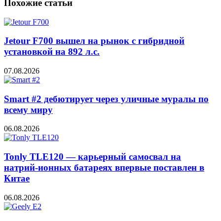
Похожие статьи
Jetour F700 вышел на рынок с гибридной
установкой на 892 л.с.
07.08.2026
Smart #2 дебютирует через уличные муралы по
всему миру
06.08.2026
Tonly TLE120 — карьерный самосвал на
натрий-ионных батареях впервые поставлен в
Китае
06.08.2026