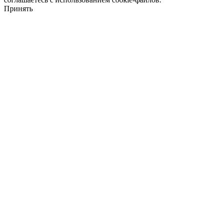
Принять