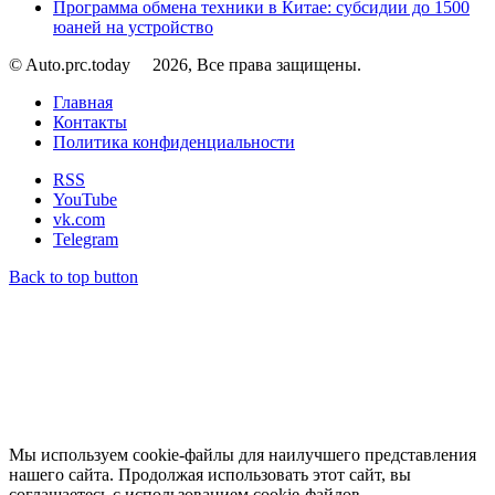
Программа обмена техники в Китае: субсидии до 1500
юаней на устройство
© Auto.prc.today
2026, Все права защищены.
Главная
Контакты
Политика конфиденциальности
RSS
YouTube
vk.com
Telegram
Back to top button
Мы используем cookie-файлы для наилучшего представления
нашего сайта. Продолжая использовать этот сайт, вы
соглашаетесь с использованием cookie-файлов.