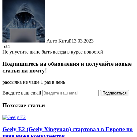
Авто Китай
13.03.2023
534
Не упустите шанс быть всегда в курсе новостей
Подпишитесь на обновления и получайте новые
статьи на почту!
рассылка не чаще 1 раз в день
Введите ваш email
Похожие статьи
Geely E2 (Geely Xingyuan) стартовал в Европе по
цене ниже конкурентов