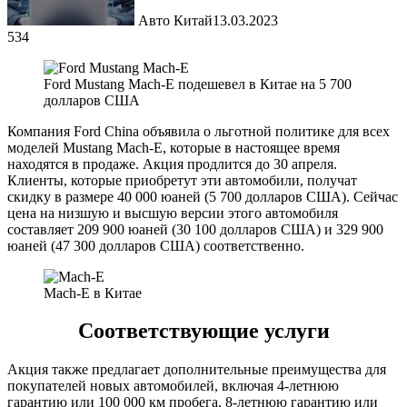
Авто Китай
13.03.2023
534
Ford Mustang Mach-E подешевел в Китае на 5 700
долларов США
Компания Ford China объявила о льготной политике для всех
моделей Mustang Mach-E, которые в настоящее время
находятся в продаже. Акция продлится до 30 апреля.
Клиенты, которые приобретут эти автомобили, получат
скидку в размере 40 000 юаней (5 700 долларов США). Сейчас
цена на низшую и высшую версии этого автомобиля
составляет 209 900 юаней (30 100 долларов США) и 329 900
юаней (47 300 долларов США) соответственно.
Mach-E в Китае
Соответствующие услуги
Акция также предлагает дополнительные преимущества для
покупателей новых автомобилей, включая 4-летнюю
гарантию или 100 000 км пробега, 8-летнюю гарантию или