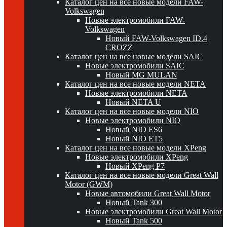
Каталог цен на все новые модели FAW-
Volkswagen
Новые электромобили FAW-
Volkswagen
Новый FAW-Volkswagen ID.4
CROZZ
Каталог цен на все новые модели SAIC
Новые электромобили SAIC
Новый MG MULAN
Каталог цен на все новые модели NETA
Новые электромобили NETA
Новый NETA U
Каталог цен на все новые модели NIO
Новые электромобили NIO
Новый NIO ES6
Новый NIO ET5
Каталог цен на все новые модели XPeng
Новые электромобили XPeng
Новый XPeng P7
Каталог цен на все новые модели Great Wall
Motor (GWM)
Новые автомобили Great Wall Motor
Новый Tank 300
Новые электромобили Great Wall Motor
Новый Tank 500