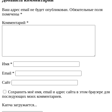
Ваш адрес email не будет опубликован.
Обязательные поля
помечены
*
Комментарий
*
Имя
*
Email
*
Сайт
Сохранить моё имя, email и адрес сайта в этом браузере для
последующих моих комментариев.
Капча загружается...