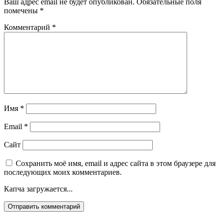
Ваш адрес email не будет опубликован.
Обязательные поля
помечены
*
Комментарий
*
Имя
*
Email
*
Сайт
Сохранить моё имя, email и адрес сайта в этом браузере для
последующих моих комментариев.
Капча загружается...