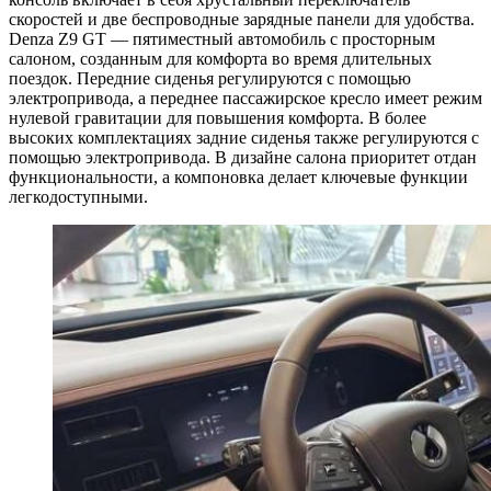
скоростей и две беспроводные зарядные панели для удобства.
Denza Z9 GT — пятиместный автомобиль с просторным
салоном, созданным для комфорта во время длительных
поездок. Передние сиденья регулируются с помощью
электропривода, а переднее пассажирское кресло имеет режим
нулевой гравитации для повышения комфорта. В более
высоких комплектациях задние сиденья также регулируются с
помощью электропривода. В дизайне салона приоритет отдан
функциональности, а компоновка делает ключевые функции
легкодоступными.