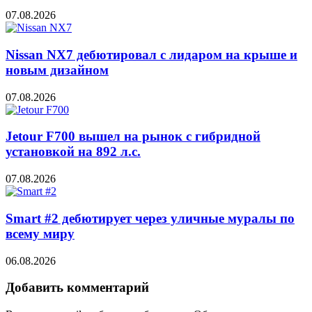
07.08.2026
Nissan NX7 дебютировал с лидаром на крыше и
новым дизайном
07.08.2026
Jetour F700 вышел на рынок с гибридной
установкой на 892 л.с.
07.08.2026
Smart #2 дебютирует через уличные муралы по
всему миру
06.08.2026
Добавить комментарий