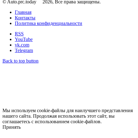
© Auto.prc.today
2026, Все права защищены.
Главная
Контакты
Политика конфиденциальности
RSS
YouTube
vk.com
Telegram
Back to top button
Мы используем cookie-файлы для наилучшего представления
нашего сайта. Продолжая использовать этот сайт, вы
соглашаетесь с использованием cookie-файлов.
Принять