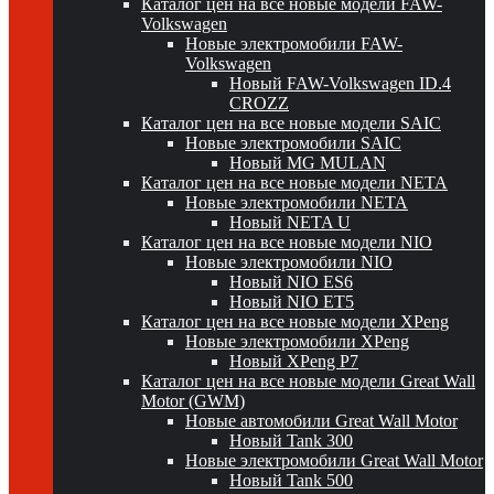
Каталог цен на все новые модели FAW-
Volkswagen
Новые электромобили FAW-
Volkswagen
Новый FAW-Volkswagen ID.4
CROZZ
Каталог цен на все новые модели SAIC
Новые электромобили SAIC
Новый MG MULAN
Каталог цен на все новые модели NETA
Новые электромобили NETA
Новый NETA U
Каталог цен на все новые модели NIO
Новые электромобили NIO
Новый NIO ES6
Новый NIO ET5
Каталог цен на все новые модели XPeng
Новые электромобили XPeng
Новый XPeng P7
Каталог цен на все новые модели Great Wall
Motor (GWM)
Новые автомобили Great Wall Motor
Новый Tank 300
Новые электромобили Great Wall Motor
Новый Tank 500