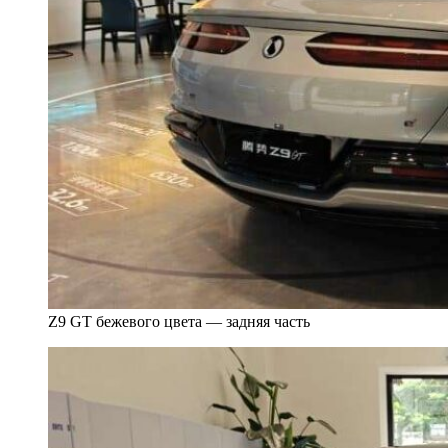
Z9 GT бежевого цвета — задняя часть