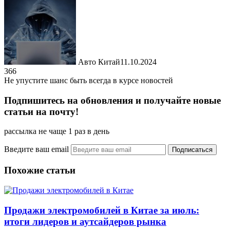
Авто Китай
11.10.2024
366
Не упустите шанс быть всегда в курсе новостей
Подпишитесь на обновления и получайте новые
статьи на почту!
рассылка не чаще 1 раз в день
Введите ваш email
Похожие статьи
Продажи электромобилей в Китае за июль:
итоги лидеров и аутсайдеров рынка