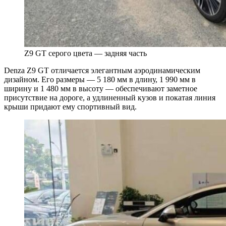
Z9 GT серого цвета — задняя часть
Denza Z9 GT отличается элегантным аэродинамическим
дизайном. Его размеры — 5 180 мм в длину, 1 990 мм в
ширину и 1 480 мм в высоту — обеспечивают заметное
присутствие на дороге, а удлиненный кузов и покатая линия
крыши придают ему спортивный вид.