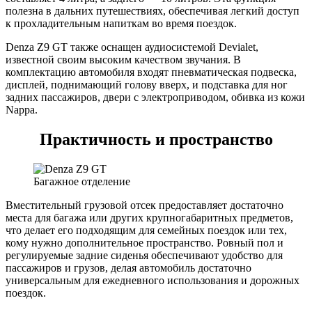
полезна в дальних путешествиях, обеспечивая легкий доступ
к прохладительным напиткам во время поездок.
Denza Z9 GT также оснащен аудиосистемой Devialet,
известной своим высоким качеством звучания. В
комплектацию автомобиля входят пневматическая подвеска,
дисплей, поднимающий голову вверх, и подставка для ног
задних пассажиров, двери с электроприводом, обивка из кожи
Nappa.
Практичность и пространство
Багажное отделение
Вместительный грузовой отсек предоставляет достаточно
места для багажа или других крупногабаритных предметов,
что делает его подходящим для семейных поездок или тех,
кому нужно дополнительное пространство. Ровный пол и
регулируемые задние сиденья обеспечивают удобство для
пассажиров и грузов, делая автомобиль достаточно
универсальным для ежедневного использования и дорожных
поездок.