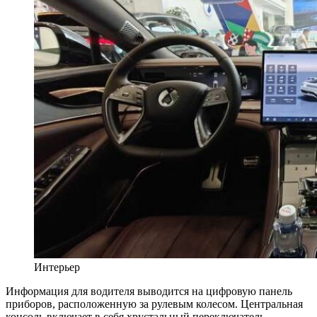
Интерьер
Информация для водителя выводится на цифровую панель
приборов, расположенную за рулевым колесом. Центральная
консоль включает в себя хрустальный переключатель