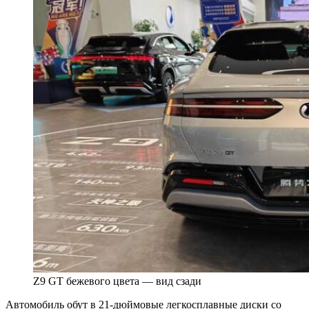
Z9 GT бежевого цвета — вид сзади
Автомобиль обут в 21-дюймовые легкосплавные диски со