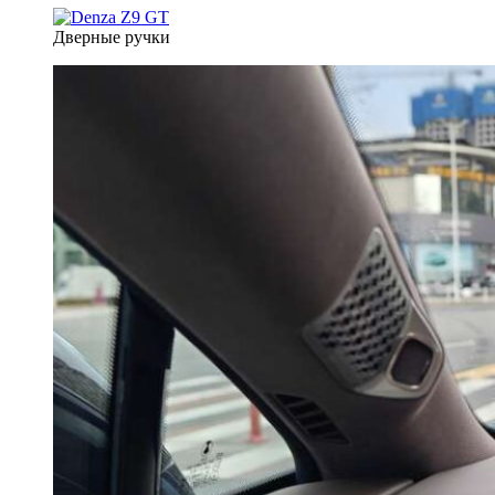
Дверные ручки