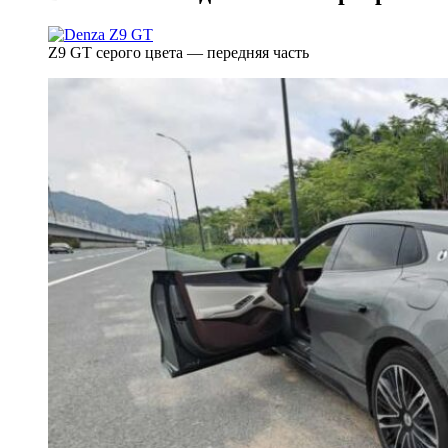
Z9 GT серого цвета — передняя часть