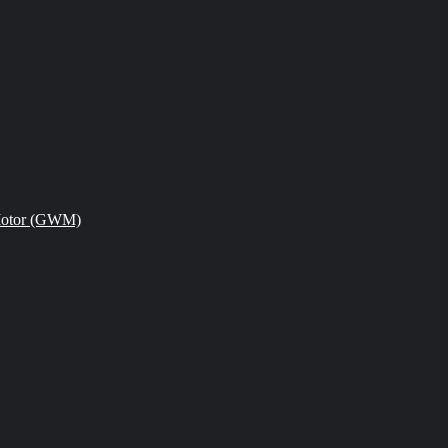
Motor (GWM)