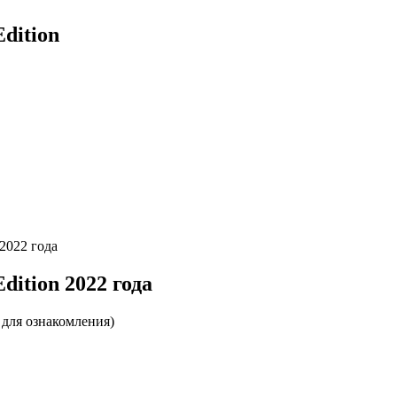
dition
2022 года
ition 2022 года
 для ознакомления)