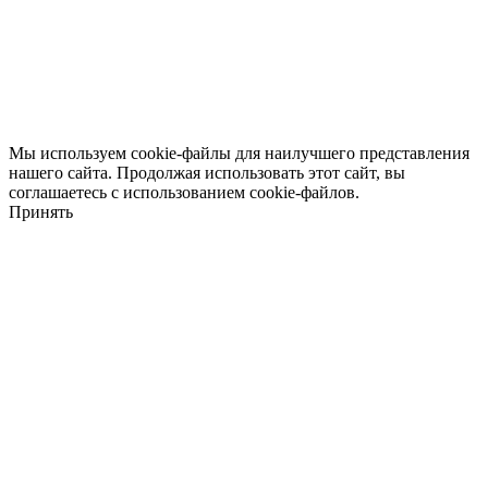
Мы используем cookie-файлы для наилучшего представления
нашего сайта. Продолжая использовать этот сайт, вы
соглашаетесь с использованием cookie-файлов.
Принять