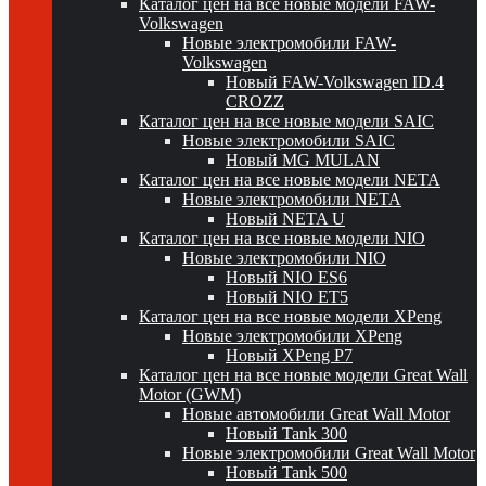
Каталог цен на все новые модели FAW-
Volkswagen
Новые электромобили FAW-
Volkswagen
Новый FAW-Volkswagen ID.4
CROZZ
Каталог цен на все новые модели SAIC
Новые электромобили SAIC
Новый MG MULAN
Каталог цен на все новые модели NETA
Новые электромобили NETA
Новый NETA U
Каталог цен на все новые модели NIO
Новые электромобили NIO
Новый NIO ES6
Новый NIO ET5
Каталог цен на все новые модели XPeng
Новые электромобили XPeng
Новый XPeng P7
Каталог цен на все новые модели Great Wall
Motor (GWM)
Новые автомобили Great Wall Motor
Новый Tank 300
Новые электромобили Great Wall Motor
Новый Tank 500