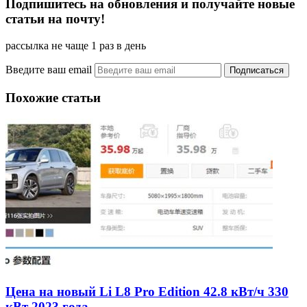
Подпишитесь на обновления и получайте новые
статьи на почту!
рассылка не чаще 1 раз в день
Введите ваш email
Похожие статьи
Цена на новый Li L8 Pro Edition 42.8 кВт/ч 330
кВт 2023 года