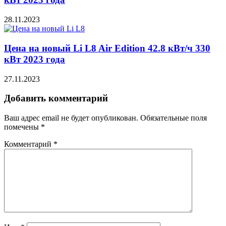
28.11.2023
Цена на новый Li L8 Air Edition 42.8 кВт/ч 330
кВт 2023 года
27.11.2023
Добавить комментарий
Ваш адрес email не будет опубликован.
Обязательные поля
помечены
*
Комментарий
*