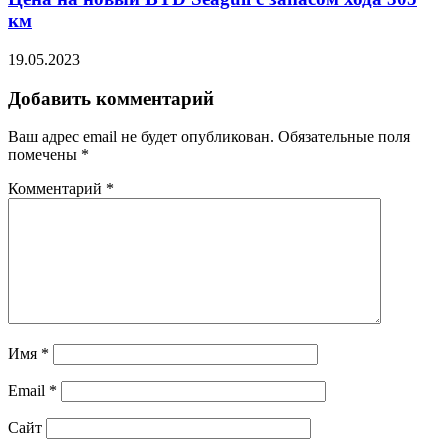
км
19.05.2023
Добавить комментарий
Ваш адрес email не будет опубликован.
Обязательные поля
помечены
*
Комментарий
*
Имя
*
Email
*
Сайт