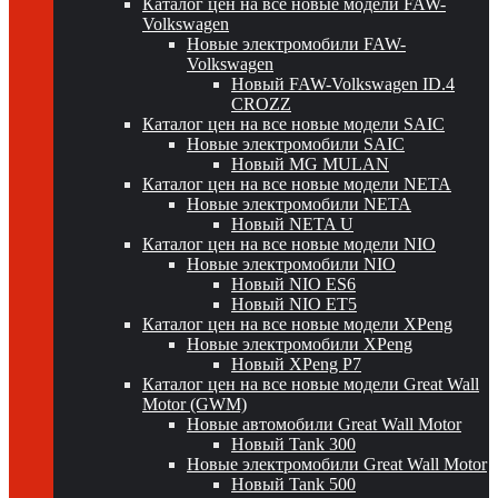
Каталог цен на все новые модели FAW-
Volkswagen
Новые электромобили FAW-
Volkswagen
Новый FAW-Volkswagen ID.4
CROZZ
Каталог цен на все новые модели SAIC
Новые электромобили SAIC
Новый MG MULAN
Каталог цен на все новые модели NETA
Новые электромобили NETA
Новый NETA U
Каталог цен на все новые модели NIO
Новые электромобили NIO
Новый NIO ES6
Новый NIO ET5
Каталог цен на все новые модели XPeng
Новые электромобили XPeng
Новый XPeng P7
Каталог цен на все новые модели Great Wall
Motor (GWM)
Новые автомобили Great Wall Motor
Новый Tank 300
Новые электромобили Great Wall Motor
Новый Tank 500