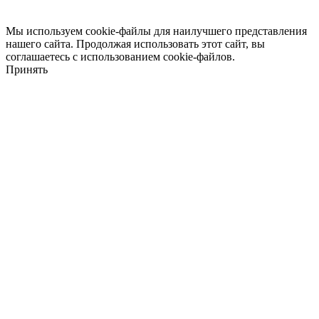
Мы используем cookie-файлы для наилучшего представления
нашего сайта. Продолжая использовать этот сайт, вы
соглашаетесь с использованием cookie-файлов.
Принять