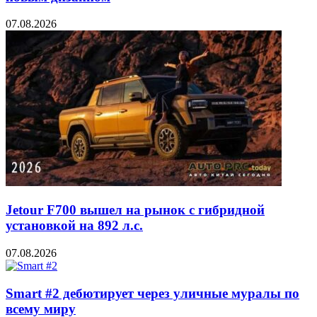
07.08.2026
Jetour F700 вышел на рынок с гибридной
установкой на 892 л.с.
07.08.2026
Smart #2 дебютирует через уличные муралы по
всему миру