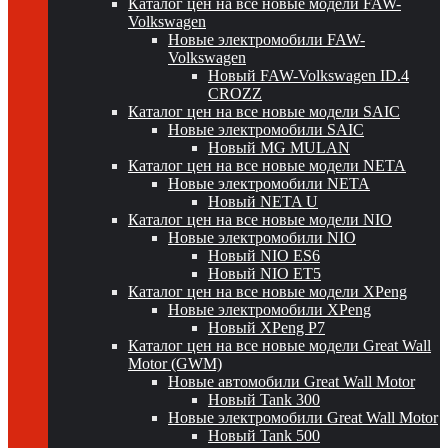
Каталог цен на все новые модели FAW-
Volkswagen
Новые электромобили FAW-
Volkswagen
Новый FAW-Volkswagen ID.4
CROZZ
Каталог цен на все новые модели SAIC
Новые электромобили SAIC
Новый MG MULAN
Каталог цен на все новые модели NETA
Новые электромобили NETA
Новый NETA U
Каталог цен на все новые модели NIO
Новые электромобили NIO
Новый NIO ES6
Новый NIO ET5
Каталог цен на все новые модели XPeng
Новые электромобили XPeng
Новый XPeng P7
Каталог цен на все новые модели Great Wall
Motor (GWM)
Новые автомобили Great Wall Motor
Новый Tank 300
Новые электромобили Great Wall Motor
Новый Tank 500