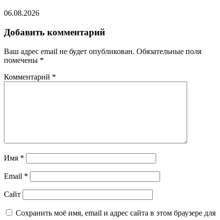
06.08.2026
Добавить комментарий
Ваш адрес email не будет опубликован.
Обязательные поля
помечены
*
Комментарий
*
Имя
*
Email
*
Сайт
Сохранить моё имя, email и адрес сайта в этом браузере для