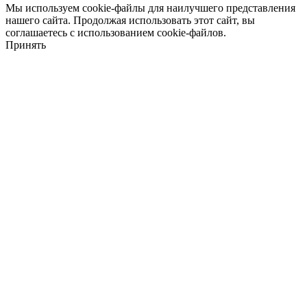
Мы используем cookie-файлы для наилучшего представления
нашего сайта. Продолжая использовать этот сайт, вы
соглашаетесь с использованием cookie-файлов.
Принять