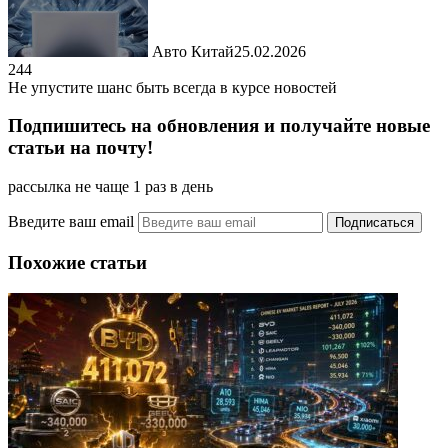
Авто Китай
25.02.2026
244
Не упустите шанс быть всегда в курсе новостей
Подпишитесь на обновления и получайте новые
статьи на почту!
рассылка не чаще 1 раз в день
Введите ваш email
Похожие статьи