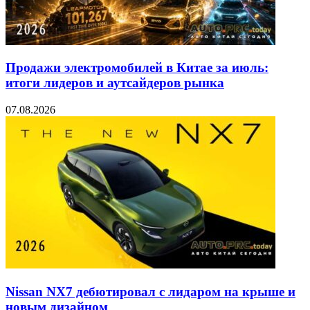
Продажи электромобилей в Китае за июль:
итоги лидеров и аутсайдеров рынка
07.08.2026
Nissan NX7 дебютировал с лидаром на крыше и
новым дизайном