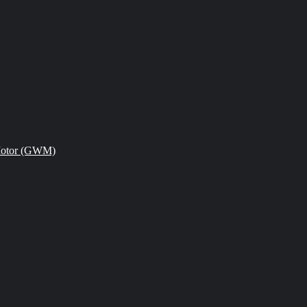
Motor (GWM)