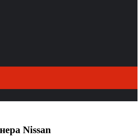
нера Nissan