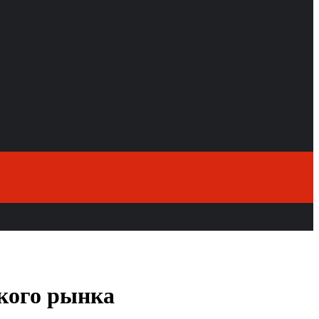
ского рынка