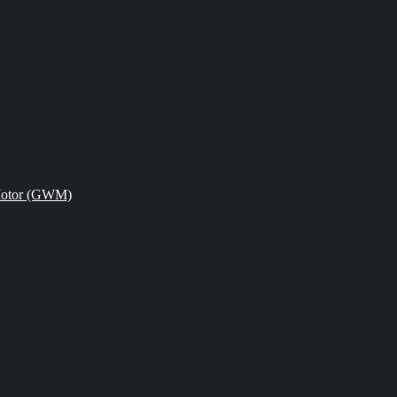
Motor (GWM)