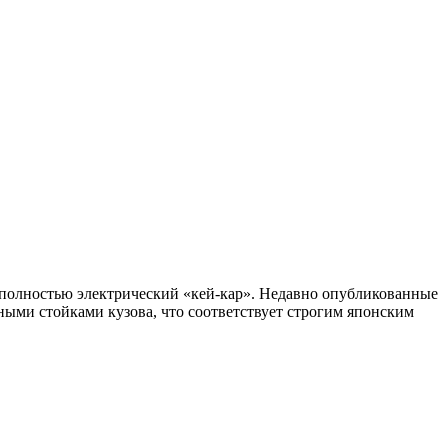
полностью электрический «кей-кар». Недавно опубликованные
ми стойками кузова, что соответствует строгим японским