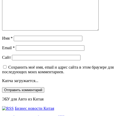
Имя
*
Email
*
Сайт
Сохранить моё имя, email и адрес сайта в этом браузере для
последующих моих комментариев.
Капча загружается...
ЭБУ для Авто из Китая
Бизнес новости Китая