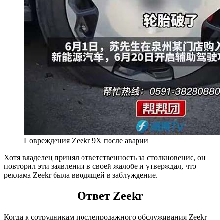
Повреждения Zeekr 9X после аварии
Хотя владелец принял ответственность за столкновение, он
повторил эти заявления в своей жалобе и утверждал, что
реклама Zeekr была вводящей в заблуждение.
Ответ Zeekr
Когда к сотрудникам послепродажного обслуживания Zeekr