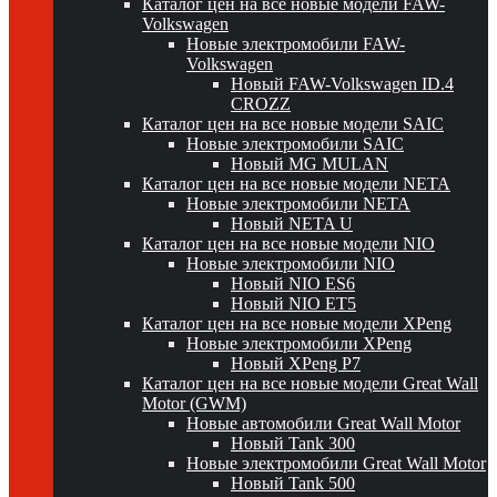
Каталог цен на все новые модели FAW-
Volkswagen
Новые электромобили FAW-
Volkswagen
Новый FAW-Volkswagen ID.4
CROZZ
Каталог цен на все новые модели SAIC
Новые электромобили SAIC
Новый MG MULAN
Каталог цен на все новые модели NETA
Новые электромобили NETA
Новый NETA U
Каталог цен на все новые модели NIO
Новые электромобили NIO
Новый NIO ES6
Новый NIO ET5
Каталог цен на все новые модели XPeng
Новые электромобили XPeng
Новый XPeng P7
Каталог цен на все новые модели Great Wall
Motor (GWM)
Новые автомобили Great Wall Motor
Новый Tank 300
Новые электромобили Great Wall Motor
Новый Tank 500