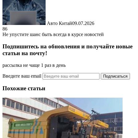
Авто Китай
09.07.2026
86
Не упустите шанс быть всегда в курсе новостей
Подпишитесь на обновления и получайте новые
статьи на почту!
рассылка не чаще 1 раз в день
Введите ваш email
Похожие статьи