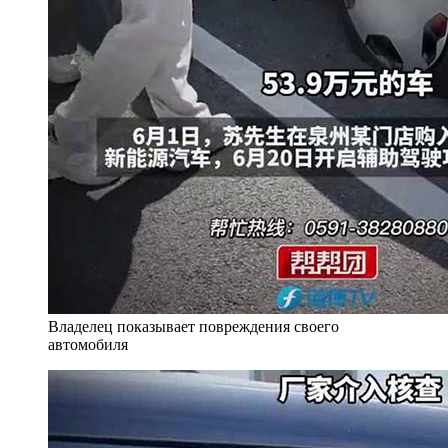
Владелец показывает повреждения своего
автомобиля