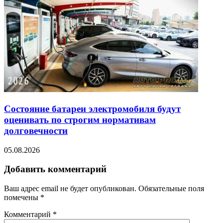
Состояние батареи электромобиля будут
оценивать по строгим нормативам
долговечности
05.08.2026
Добавить комментарий
Ваш адрес email не будет опубликован.
Обязательные поля
помечены
*
Комментарий
*