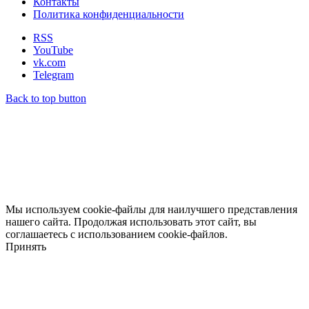
Контакты
Политика конфиденциальности
RSS
YouTube
vk.com
Telegram
Back to top button
Мы используем cookie-файлы для наилучшего представления
нашего сайта. Продолжая использовать этот сайт, вы
соглашаетесь с использованием cookie-файлов.
Принять