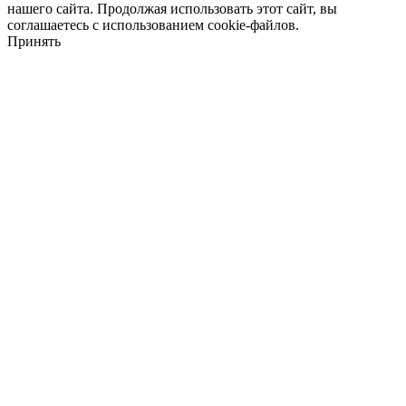
нашего сайта. Продолжая использовать этот сайт, вы
соглашаетесь с использованием cookie-файлов.
Принять