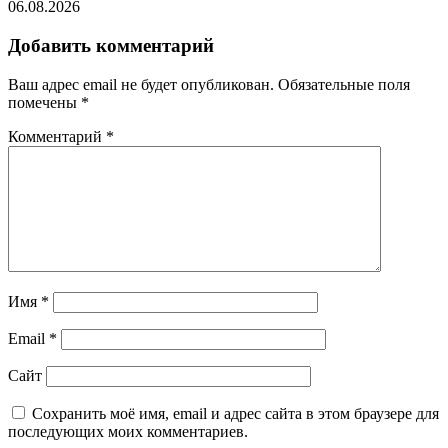
06.08.2026
Добавить комментарий
Ваш адрес email не будет опубликован.
Обязательные поля
помечены
*
Комментарий
*
Имя
*
Email
*
Сайт
Сохранить моё имя, email и адрес сайта в этом браузере для
последующих моих комментариев.