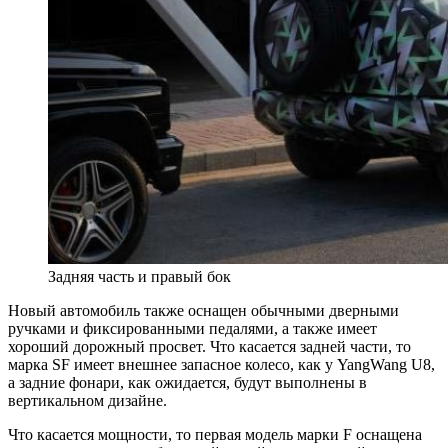
Задняя часть и правый бок
Новый автомобиль также оснащен обычными дверными
ручками и фиксированными педалями, а также имеет
хороший дорожный просвет. Что касается задней части, то
марка SF имеет внешнее запасное колесо, как у YangWang U8,
а задние фонари, как ожидается, будут выполнены в
вертикальном дизайне.
Что касается мощности, то первая модель марки F оснащена