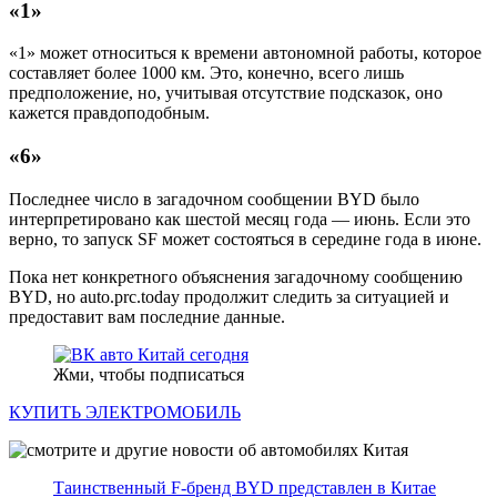
«1»
«1» может относиться к времени автономной работы, которое
составляет более 1000 км. Это, конечно, всего лишь
предположение, но, учитывая отсутствие подсказок, оно
кажется правдоподобным.
«6»
Последнее число в загадочном сообщении BYD было
интерпретировано как шестой месяц года — июнь. Если это
верно, то запуск SF может состояться в середине года в июне.
Пока нет конкретного объяснения загадочному сообщению
BYD, но auto.prc.today продолжит следить за ситуацией и
предоставит вам последние данные.
Жми, чтобы подписаться
КУПИТЬ ЭЛЕКТРОМОБИЛЬ
Таинственный F-бренд BYD представлен в Китае