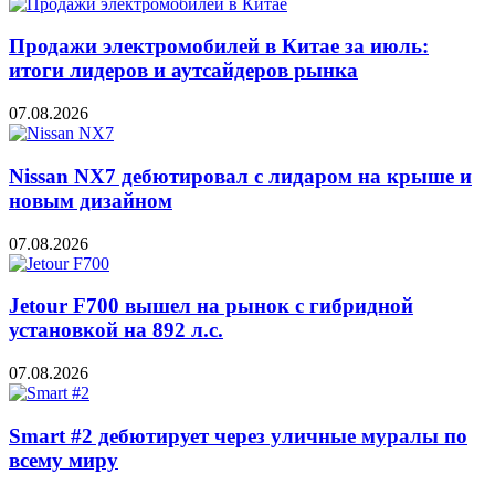
Продажи электромобилей в Китае за июль:
итоги лидеров и аутсайдеров рынка
07.08.2026
Nissan NX7 дебютировал с лидаром на крыше и
новым дизайном
07.08.2026
Jetour F700 вышел на рынок с гибридной
установкой на 892 л.с.
07.08.2026
Smart #2 дебютирует через уличные муралы по
всему миру