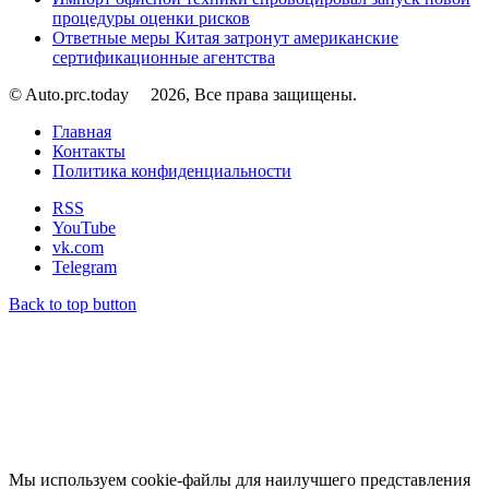
процедуры оценки рисков
Ответные меры Китая затронут американские
сертификационные агентства
© Auto.prc.today
2026, Все права защищены.
Главная
Контакты
Политика конфиденциальности
RSS
YouTube
vk.com
Telegram
Back to top button
Мы используем cookie-файлы для наилучшего представления