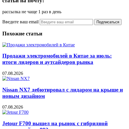
статьи на почту!
рассылка не чаще 1 раз в день
Введите ваш email
Похожие статьи
Продажи электромобилей в Китае за июль:
итоги лидеров и аутсайдеров рынка
07.08.2026
Nissan NX7 дебютировал с лидаром на крыше и
новым дизайном
07.08.2026
Jetour F700 вышел на рынок с гибридной