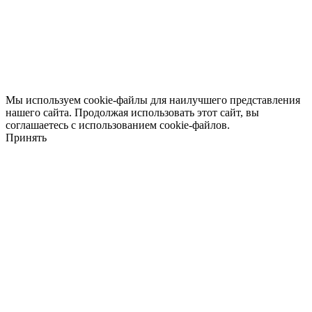
Мы используем cookie-файлы для наилучшего представления
нашего сайта. Продолжая использовать этот сайт, вы
соглашаетесь с использованием cookie-файлов.
Принять