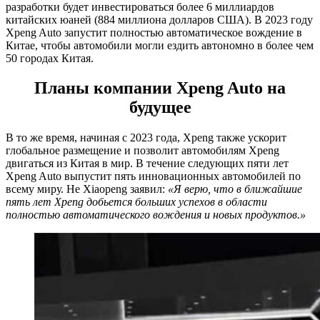
разработки будет инвестироваться более 6 миллиардов
китайских юаней (884 миллиона долларов США). В 2023 году
Xpeng Auto запустит полностью автоматическое вождение в
Китае, чтобы автомобили могли ездить автономно в более чем
50 городах Китая.
Планы компании Xpeng Auto на
будущее
В то же время, начиная с 2023 года, Xpeng также ускорит
глобальное размещение и позволит автомобилям Xpeng
двигаться из Китая в мир. В течение следующих пяти лет
Xpeng Auto выпустит пять инновационных автомобилей по
всему миру. He Xiaopeng заявил:
«Я верю, что в ближайшие
пять лет Xpeng добьется больших успехов в области
полностью автоматического вождения и новых продуктов.»