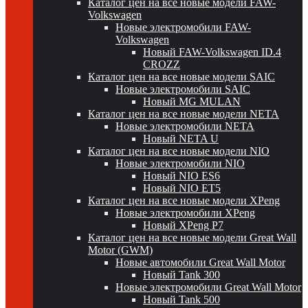
Каталог цен на все новые модели FAW-
Volkswagen
Новые электромобили FAW-
Volkswagen
Новый FAW-Volkswagen ID.4
CROZZ
Каталог цен на все новые модели SAIC
Новые электромобили SAIC
Новый MG MULAN
Каталог цен на все новые модели NETA
Новые электромобили NETA
Новый NETA U
Каталог цен на все новые модели NIO
Новые электромобили NIO
Новый NIO ES6
Новый NIO ET5
Каталог цен на все новые модели XPeng
Новые электромобили XPeng
Новый XPeng P7
Каталог цен на все новые модели Great Wall
Motor (GWM)
Новые автомобили Great Wall Motor
Новый Tank 300
Новые электромобили Great Wall Motor
Новый Tank 500