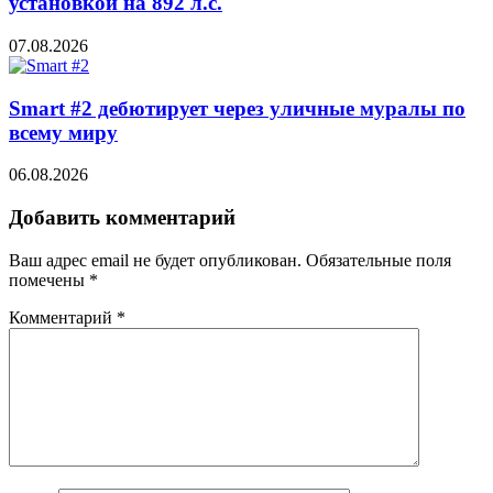
установкой на 892 л.с.
07.08.2026
Smart #2 дебютирует через уличные муралы по
всему миру
06.08.2026
Добавить комментарий
Ваш адрес email не будет опубликован.
Обязательные поля
помечены
*
Комментарий
*