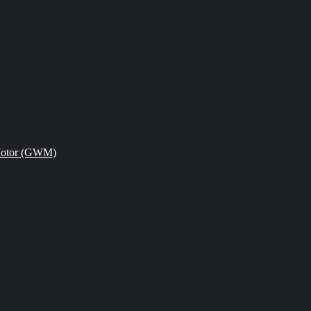
Motor (GWM)