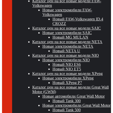
Каталог цен на все новые модели FAW-
Volkswagen
Новые электромобили FAW-
Volkswagen
Новый FAW-Volkswagen ID.4
CROZZ
Каталог цен на все новые модели SAIC
Новые электромобили SAIC
Новый MG MULAN
Каталог цен на все новые модели NETA
Новые электромобили NETA
Новый NETA U
Каталог цен на все новые модели NIO
Новые электромобили NIO
Новый NIO ES6
Новый NIO ET5
Каталог цен на все новые модели XPeng
Новые электромобили XPeng
Новый XPeng P7
Каталог цен на все новые модели Great Wall
Motor (GWM)
Новые автомобили Great Wall Motor
Новый Tank 300
Новые электромобили Great Wall Motor
Новый Tank 500