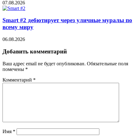
07.08.2026
Smart #2 дебютирует через уличные муралы по
всему миру
06.08.2026
Добавить комментарий
Ваш адрес email не будет опубликован.
Обязательные поля
помечены
*
Комментарий
*
Имя
*