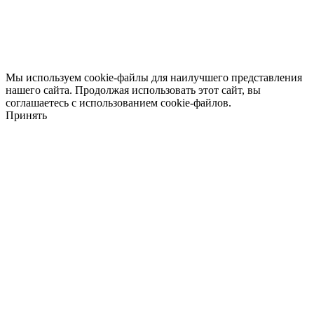
Мы используем cookie-файлы для наилучшего представления
нашего сайта. Продолжая использовать этот сайт, вы
соглашаетесь с использованием cookie-файлов.
Принять