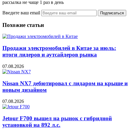
рассылка не чаще 1 раз в день
Введите ваш email
Похожие статьи
Продажи электромобилей в Китае за июль:
итоги лидеров и аутсайдеров рынка
07.08.2026
Nissan NX7 дебютировал с лидаром на крыше и
новым дизайном
07.08.2026
Jetour F700 вышел на рынок с гибридной
установкой на 892 л.с.