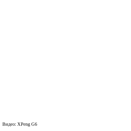
Видео: XPeng G6