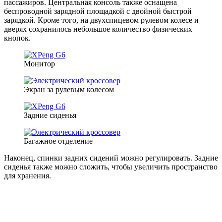
пассажиров. Центральная консоль также оснащена
беспроводной зарядной площадкой с двойной быстрой
зарядкой. Кроме того, на двухспицевом рулевом колесе и
дверях сохранилось небольшое количество физических
кнопок.
Монитор
Экран за рулевым колесом
Задние сиденья
Багажное отделение
Наконец, спинки задних сидений можно регулировать. Задние
сиденья также можно сложить, чтобы увеличить пространство
для хранения.