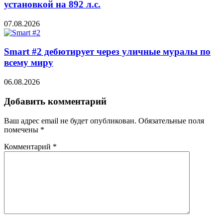
установкой на 892 л.с.
07.08.2026
Smart #2 дебютирует через уличные муралы по
всему миру
06.08.2026
Добавить комментарий
Ваш адрес email не будет опубликован.
Обязательные поля
помечены
*
Комментарий
*