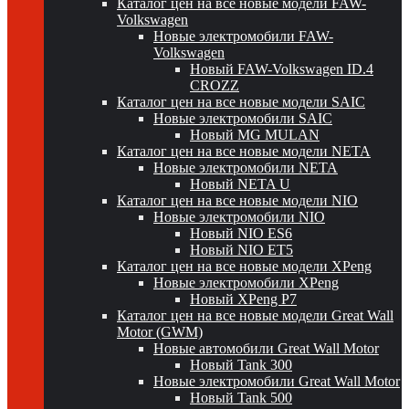
Каталог цен на все новые модели FAW-
Volkswagen
Новые электромобили FAW-
Volkswagen
Новый FAW-Volkswagen ID.4
CROZZ
Каталог цен на все новые модели SAIC
Новые электромобили SAIC
Новый MG MULAN
Каталог цен на все новые модели NETA
Новые электромобили NETA
Новый NETA U
Каталог цен на все новые модели NIO
Новые электромобили NIO
Новый NIO ES6
Новый NIO ET5
Каталог цен на все новые модели XPeng
Новые электромобили XPeng
Новый XPeng P7
Каталог цен на все новые модели Great Wall
Motor (GWM)
Новые автомобили Great Wall Motor
Новый Tank 300
Новые электромобили Great Wall Motor
Новый Tank 500