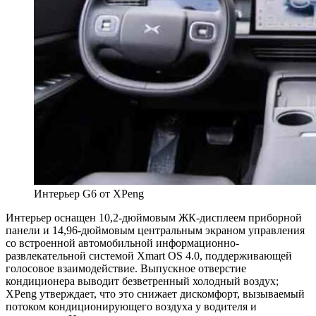
Интерьер G6 от XPeng
Интерьер оснащен 10,2-дюймовым ЖК-дисплеем приборной
панели и 14,96-дюймовым центральным экраном управления
со встроенной автомобильной информационно-
развлекательной системой Xmart OS 4.0, поддерживающей
голосовое взаимодействие. Выпускное отверстие
кондиционера выводит безветренный холодный воздух;
XPeng утверждает, что это снижает дискомфорт, вызываемый
потоком кондиционирующего воздуха у водителя и