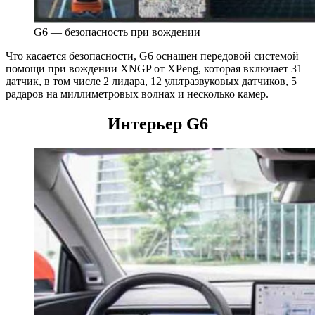
G6 — безопасность при вождении
Что касается безопасности, G6 оснащен передовой системой
помощи при вождении XNGP от XPeng, которая включает 31
датчик, в том числе 2 лидара, 12 ультразвуковых датчиков, 5
радаров на миллиметровых волнах и несколько камер.
Интерьер G6