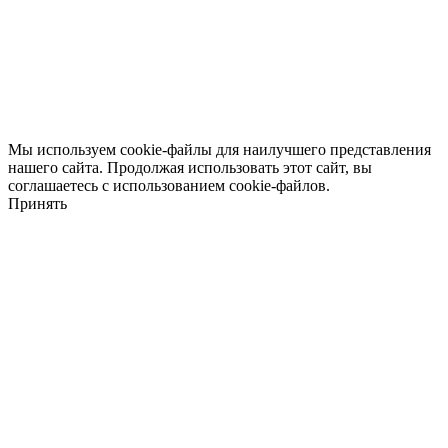
Мы используем cookie-файлы для наилучшего представления
нашего сайта. Продолжая использовать этот сайт, вы
соглашаетесь с использованием cookie-файлов.
Принять