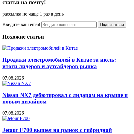
статьи на почту!
рассылка не чаще 1 раз в день
Введите ваш email
Похожие статьи
Продажи электромобилей в Китае за июль:
итоги лидеров и аутсайдеров рынка
07.08.2026
Nissan NX7 дебютировал с лидаром на крыше и
новым дизайном
07.08.2026
Jetour F700 вышел на рынок с гибридной