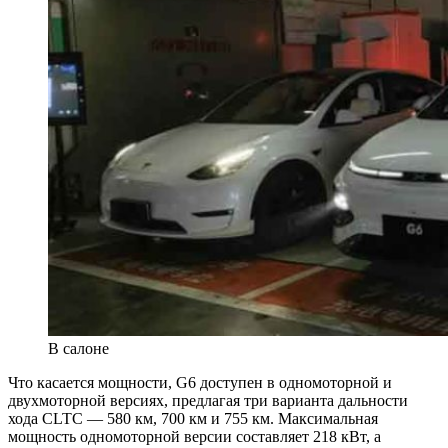
В салоне
Что касается мощности, G6 доступен в одномоторной и
двухмоторной версиях, предлагая три варианта дальности
хода CLTC — 580 км, 700 км и 755 км. Максимальная
мощность одномоторной версии составляет 218 кВт, а