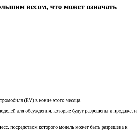
большим весом, что может означать
ромобиля (EV) в конце этого месяца.
делей для обсуждения, которые будут разрешены к продаже, и
цесс, посредством которого модель может быть разрешена к