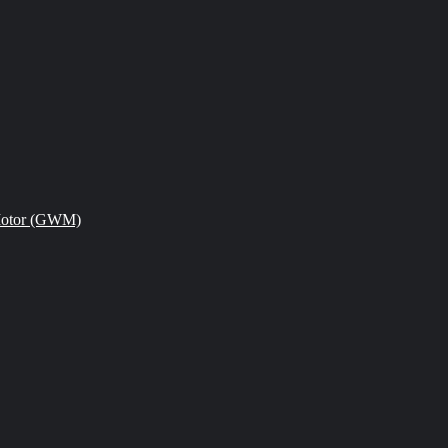
Motor (GWM)