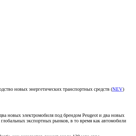
дство новых энергетических транспортных средств (
NEV
)
 два новых электромобиля под брендом Peugeot и два новых
я глобальных экспортных рынков, в то время как автомобили