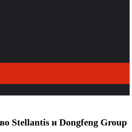
о Stellantis и Dongfeng Group