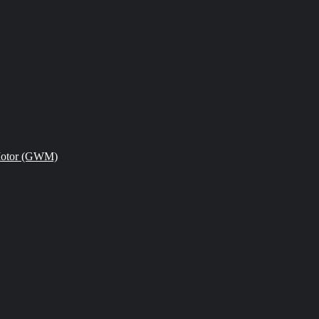
Motor (GWM)