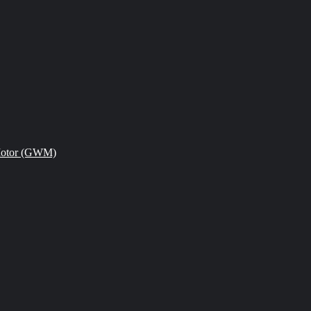
Motor (GWM)