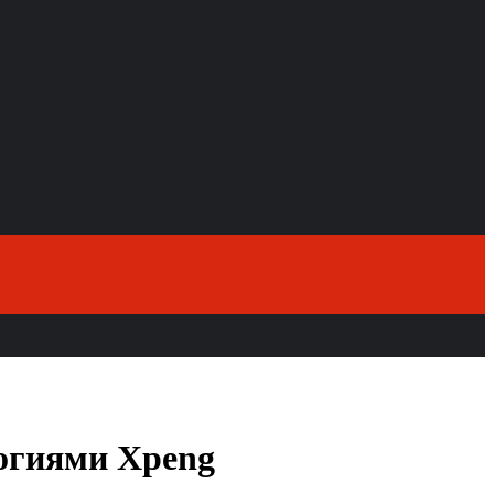
логиями Xpeng