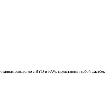
ботанная совместно с BYD и FAW, представляет собой фастбек-