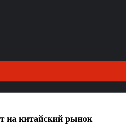
ит на китайский рынок