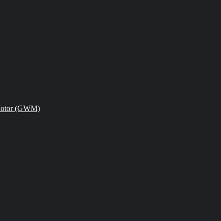
Motor (GWM)