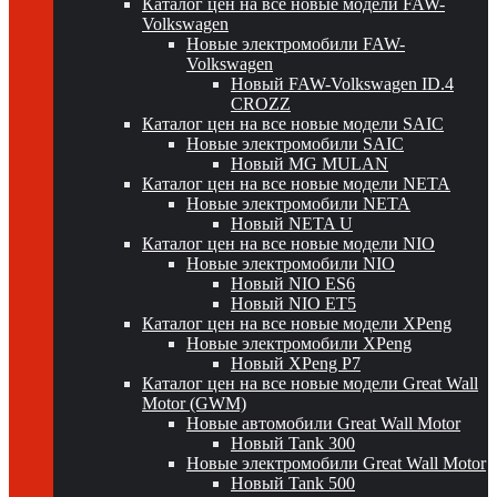
Каталог цен на все новые модели FAW-
Volkswagen
Новые электромобили FAW-
Volkswagen
Новый FAW-Volkswagen ID.4
CROZZ
Каталог цен на все новые модели SAIC
Новые электромобили SAIC
Новый MG MULAN
Каталог цен на все новые модели NETA
Новые электромобили NETA
Новый NETA U
Каталог цен на все новые модели NIO
Новые электромобили NIO
Новый NIO ES6
Новый NIO ET5
Каталог цен на все новые модели XPeng
Новые электромобили XPeng
Новый XPeng P7
Каталог цен на все новые модели Great Wall
Motor (GWM)
Новые автомобили Great Wall Motor
Новый Tank 300
Новые электромобили Great Wall Motor
Новый Tank 500