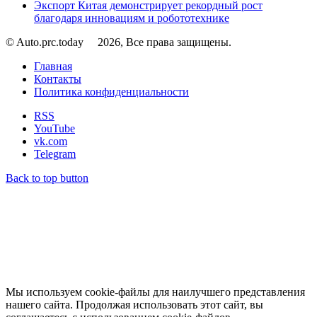
Экспорт Китая демонстрирует рекордный рост
благодаря инновациям и робототехнике
© Auto.prc.today
2026, Все права защищены.
Главная
Контакты
Политика конфиденциальности
RSS
YouTube
vk.com
Telegram
Back to top button
Мы используем cookie-файлы для наилучшего представления
нашего сайта. Продолжая использовать этот сайт, вы