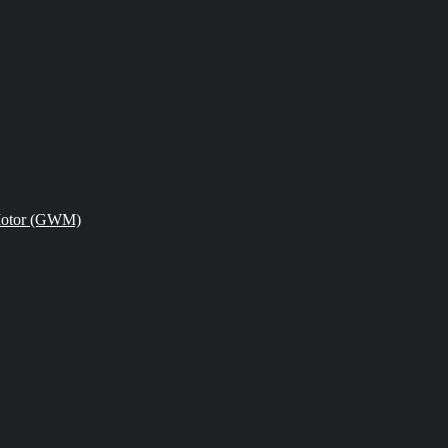
Motor (GWM)