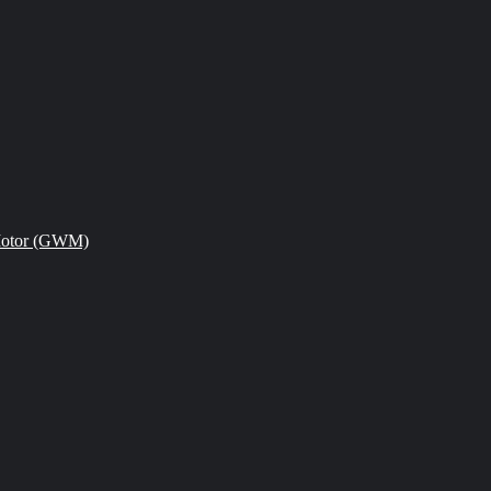
Motor (GWM)