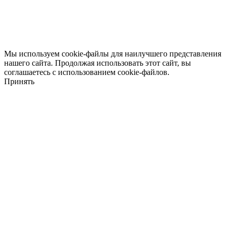
Мы используем cookie-файлы для наилучшего представления
нашего сайта. Продолжая использовать этот сайт, вы
соглашаетесь с использованием cookie-файлов.
Принять