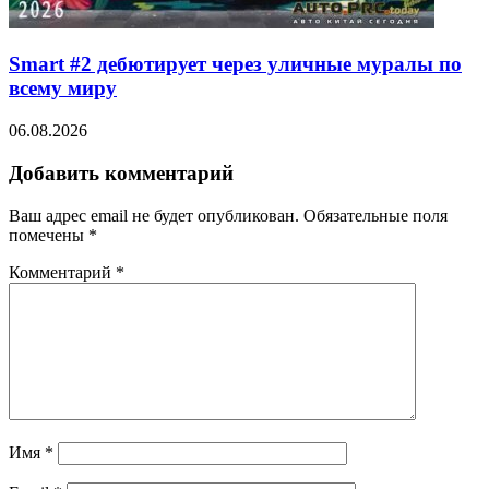
Smart #2 дебютирует через уличные муралы по
всему миру
06.08.2026
Добавить комментарий
Ваш адрес email не будет опубликован.
Обязательные поля
помечены
*
Комментарий
*
Имя
*