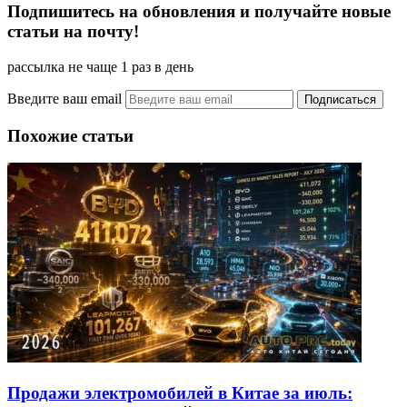
Подпишитесь на обновления и получайте новые
статьи на почту!
рассылка не чаще 1 раз в день
Введите ваш email
Похожие статьи
Продажи электромобилей в Китае за июль: