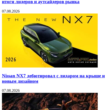
итоги лидеров и аутсайдеров рынка
07.08.2026
Nissan NX7 дебютировал с лидаром на крыше и
новым дизайном
07.08.2026