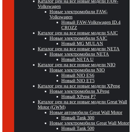
Каталог цен на все новые модели FAW-
Volkswagen
Новые электромобили FAW-
Volkswagen
Новый FAW-Volkswagen ID.4
CROZZ
Каталог цен на все новые модели SAIC
Новые электромобили SAIC
Новый MG MULAN
Каталог цен на все новые модели NETA
Новые электромобили NETA
Новый NETA U
Каталог цен на все новые модели NIO
Новые электромобили NIO
Новый NIO ES6
Новый NIO ET5
Каталог цен на все новые модели XPeng
Новые электромобили XPeng
Новый XPeng P7
Каталог цен на все новые модели Great Wall
Motor (GWM)
Новые автомобили Great Wall Motor
Новый Tank 300
Новые электромобили Great Wall Motor
Новый Tank 500