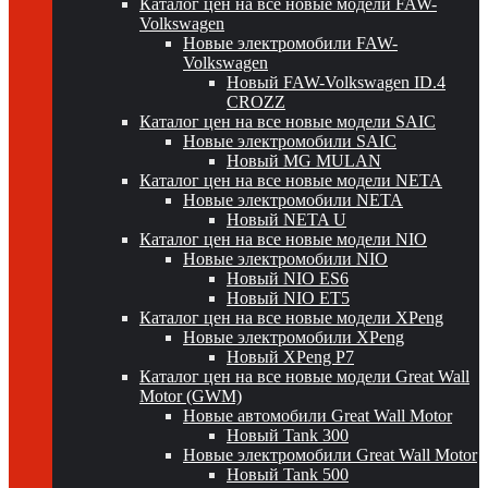
Каталог цен на все новые модели FAW-
Volkswagen
Новые электромобили FAW-
Volkswagen
Новый FAW-Volkswagen ID.4
CROZZ
Каталог цен на все новые модели SAIC
Новые электромобили SAIC
Новый MG MULAN
Каталог цен на все новые модели NETA
Новые электромобили NETA
Новый NETA U
Каталог цен на все новые модели NIO
Новые электромобили NIO
Новый NIO ES6
Новый NIO ET5
Каталог цен на все новые модели XPeng
Новые электромобили XPeng
Новый XPeng P7
Каталог цен на все новые модели Great Wall
Motor (GWM)
Новые автомобили Great Wall Motor
Новый Tank 300
Новые электромобили Great Wall Motor
Новый Tank 500