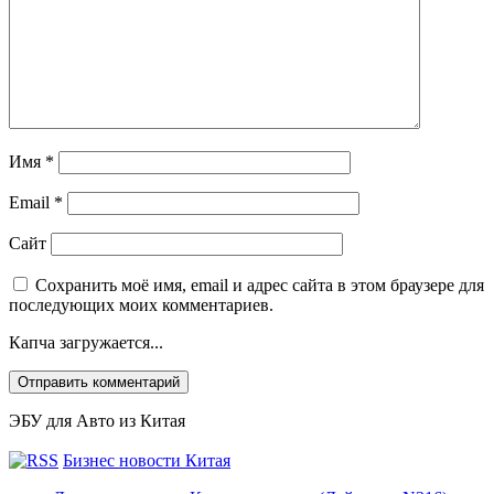
Имя
*
Email
*
Сайт
Сохранить моё имя, email и адрес сайта в этом браузере для
последующих моих комментариев.
Капча загружается...
ЭБУ для Авто из Китая
Бизнес новости Китая