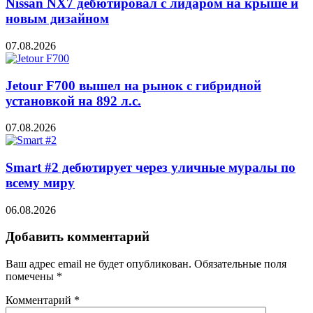
Nissan NX7 дебютировал с лидаром на крыше и
новым дизайном
07.08.2026
Jetour F700 вышел на рынок с гибридной
установкой на 892 л.с.
07.08.2026
Smart #2 дебютирует через уличные муралы по
всему миру
06.08.2026
Добавить комментарий
Ваш адрес email не будет опубликован.
Обязательные поля
помечены
*
Комментарий
*