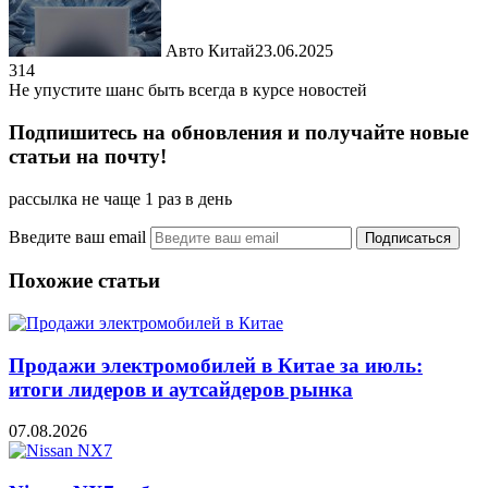
Авто Китай
23.06.2025
314
Не упустите шанс быть всегда в курсе новостей
Подпишитесь на обновления и получайте новые
статьи на почту!
рассылка не чаще 1 раз в день
Введите ваш email
Похожие статьи
Продажи электромобилей в Китае за июль:
итоги лидеров и аутсайдеров рынка
07.08.2026