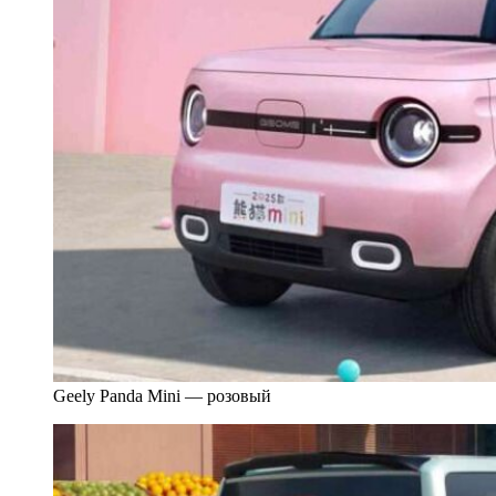
Geely Panda Mini — розовый