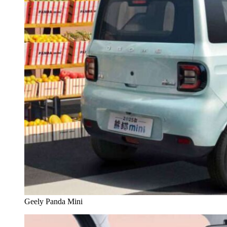
Geely Panda Mini