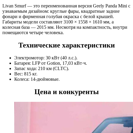
Livan Smurf — это переименованная версия Geely Panda Mini с
узнаваемым дизайном: круглые фары, квадратные задние
фонари и фирменная голубая окраска с белой крышей.
Габариты модели составляют 3100 × 1558 × 1610 мм, а
колесная база — 2015 мм. Несмотря на компактность, внутри
помещаются четыре человека.
Технические характеристики
Электромотор: 30 кВт (40 л.с.).
Батарея: LFP от Gotion, 17,03 кВт·ч.
Запас хода: 210 км (CLTC).
Вес: 815 кг.
Колеса: 14-дюймовые.
Цена и конкуренты