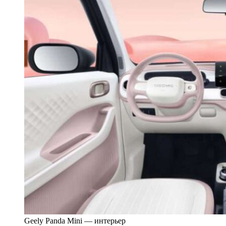
Geely Panda Mini — интерьер