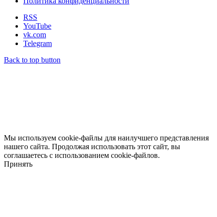
Политика конфиденциальности
RSS
YouTube
vk.com
Telegram
Back to top button
Мы используем cookie-файлы для наилучшего представления
нашего сайта. Продолжая использовать этот сайт, вы
соглашаетесь с использованием cookie-файлов.
Принять