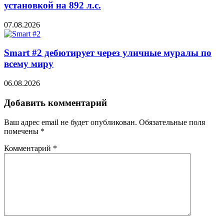
установкой на 892 л.с.
07.08.2026
Smart #2 дебютирует через уличные муралы по
всему миру
06.08.2026
Добавить комментарий
Ваш адрес email не будет опубликован.
Обязательные поля
помечены
*
Комментарий
*