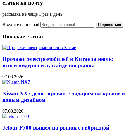
статьи на почту!
рассылка не чаще 1 раз в день
Введите ваш email
Похожие статьи
Продажи электромобилей в Китае за июль:
итоги лидеров и аутсайдеров рынка
07.08.2026
Nissan NX7 дебютировал с лидаром на крыше и
новым дизайном
07.08.2026
Jetour F700 вышел на рынок с гибридной