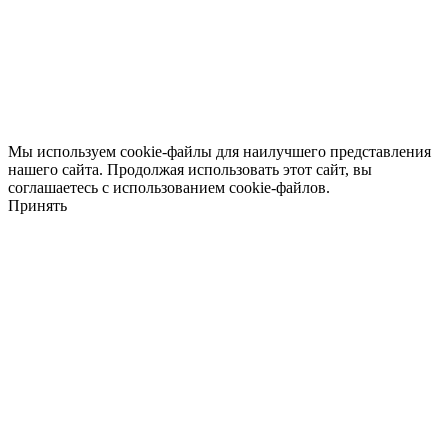
Мы используем cookie-файлы для наилучшего представления
нашего сайта. Продолжая использовать этот сайт, вы
соглашаетесь с использованием cookie-файлов.
Принять