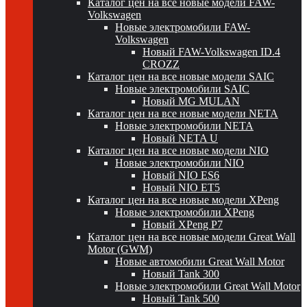
Каталог цен на все новые модели FAW-
Volkswagen
Новые электромобили FAW-
Volkswagen
Новый FAW-Volkswagen ID.4
CROZZ
Каталог цен на все новые модели SAIC
Новые электромобили SAIC
Новый MG MULAN
Каталог цен на все новые модели NETA
Новые электромобили NETA
Новый NETA U
Каталог цен на все новые модели NIO
Новые электромобили NIO
Новый NIO ES6
Новый NIO ET5
Каталог цен на все новые модели XPeng
Новые электромобили XPeng
Новый XPeng P7
Каталог цен на все новые модели Great Wall
Motor (GWM)
Новые автомобили Great Wall Motor
Новый Tank 300
Новые электромобили Great Wall Motor
Новый Tank 500