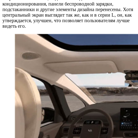
кондиционирования, панели беспроводной зарядки,
подстаканники и другие элементы дизайна перенесены. Хотя
центральный экран выглядит так же, как и в серии L, он, как
утверждается, улучшен, что позволяет пользователям лучше
видеть его.