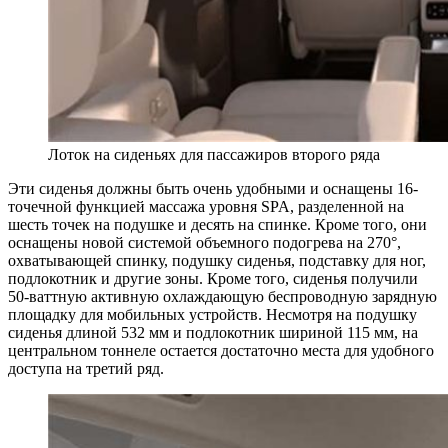
Лоток на сиденьях для пассажиров второго ряда
Эти сиденья должны быть очень удобными и оснащены 16-
точечной функцией массажа уровня SPA, разделенной на
шесть точек на подушке и десять на спинке. Кроме того, они
оснащены новой системой объемного подогрева на 270°,
охватывающей спинку, подушку сиденья, подставку для ног,
подлокотник и другие зоны. Кроме того, сиденья получили
50-ваттную активную охлаждающую беспроводную зарядную
площадку для мобильных устройств. Несмотря на подушку
сиденья длиной 532 мм и подлокотник шириной 115 мм, на
центральном тоннеле остается достаточно места для удобного
доступа на третий ряд.