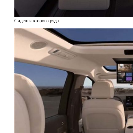
Сиденья второго ряда